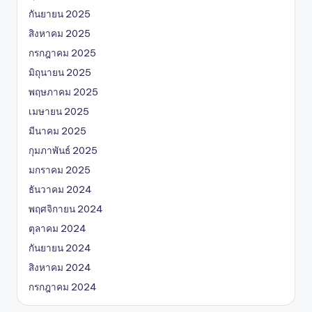
กันยายน 2025
สิงหาคม 2025
กรกฎาคม 2025
มิถุนายน 2025
พฤษภาคม 2025
เมษายน 2025
มีนาคม 2025
กุมภาพันธ์ 2025
มกราคม 2025
ธันวาคม 2024
พฤศจิกายน 2024
ตุลาคม 2024
กันยายน 2024
สิงหาคม 2024
กรกฎาคม 2024