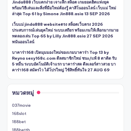
Jinda888 เว็บแตกง่าย เจาะลึก สล็อต เกมยอดฮิตแห่งยุค
พร้อมวิธีเล่นและสิ่งที่มือใหม่ต้องรู้ คาสิโนออนไลน์ เว็บแม่ ใหม่
ล่าสุด Top 61 by Simone Jin888.asia 13 SEP 2026
เว็บแม่ jinda888 websiteตรง สล็อตเว็บตรง 2026
ประสบการณ์เล่นยุคใหม่ ระบบเสถียร พร้อมเกมให้เลือกมากมาย
ทดลองเล่น Top 65 by Lilly Jin888.asia 27 SEP 2026
พนันออนไลน์
บาคาร่า168 เปิดมุมมองใหม่ของเกมบาคาร่า Top 13 by
Reyna sexy168c.com ดีลสมาชิกใหม่ ชนะ/แพ้ 8 ตาติด รับ
5 หมื่น ระบบอัตโนมัติเจ้าแรก บาคาร่าสด ดีลเลอร์สาวสวย บา
คาร่า168 สมัครไว ได้โปรใหญ่ ใช้สิทธิ์ทันใจ 27 AUG 69
หมวดหมู่
037movie
168slot
188bet
188betth