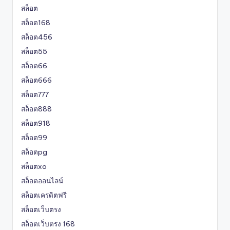
สล็อต
สล็อต168
สล็อต456
สล็อต55
สล็อต66
สล็อต666
สล็อต777
สล็อต888
สล็อต918
สล็อต99
สล็อตpg
สล็อตxo
สล็อตออนไลน์
สล็อตเครดิตฟรี
สล็อตเว็บตรง
สล็อตเว็บตรง 168