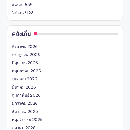
แพนด้า555
โจ๊กเกอร์123
คลังเก็บ
สิงหาคม 2026
กรกฎาคม 2026
มิถุนายน 2026
พฤษภาคม 2026
เมษายน 2026
มีนาคม 2026
กุมภาพันธ์ 2026
มกราคม 2026
ธันวาคม 2025
พฤศจิกายน 2025
ตุลาคม 2025