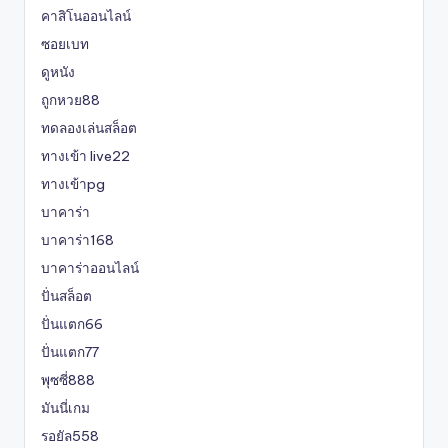
คาสิโนออนไลน์
ซอยเบท
ดูหนัง
ถูกหวย88
ทดลองเล่นสล็อต
ทางเข้า live22
ทางเข้าpg
บาคาร่า
บาคาร่า168
บาคาร่าออนไลน์
ปั่นสล็อต
ปั่นแตก66
ปั่นแตก77
พุซซี่888
มันนี่เกม
รอยัล558