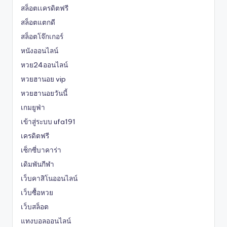
สล็อตเเครดิตฟรี
สล็อตแตกดี
สล็อตโจ๊กเกอร์
หนังออนไลน์
หวย24ออนไลน์
หวยฮานอย vip
หวยฮานอยวันนี้
เกมยูฟ่า
เข้าสู่ระบบ ufa191
เครดิตฟรี
เซ็กซี่บาคาร่า
เดิมพันกีฬา
เว็บคาสิโนออนไลน์
เว็บซื้อหวย
เว็บสล็อต
แทงบอลออนไลน์