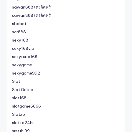
sawan888 เครดิตฟรี
sawan888 เครดิตฟรี
sbobet
scr888
sexy168
sexy168vip
sexyauto168
sexygame
sexygame992
Slot
Slot Online
slot168
slotgame6666
Slotxo
slotxo24hr
sretthi99