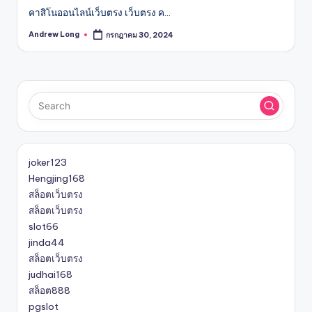
คาสิโนออนไลน์เว็บตรง เว็บตรง ค…
Andrew Long
กรกฎาคม 30, 2024
Posted
by
joker123
Hengjing168
สล็อตเว็บตรง
สล็อตเว็บตรง
slot66
jinda44
สล็อตเว็บตรง
judhai168
สล็อต888
pgslot