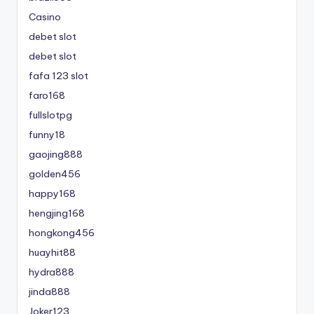
Casino
debet slot
debet slot
fafa 123 slot
faro168
fullslotpg
funny18
gaojing888
golden456
happy168
hengjing168
hongkong456
huayhit88
hydra888
jinda888
Joker123