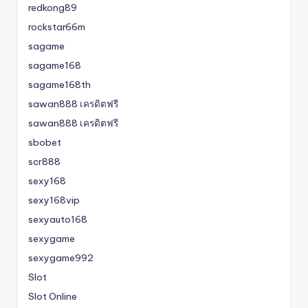
redkong89
rockstar66m
sagame
sagame168
sagame168th
sawan888 เครดิตฟรี
sawan888 เครดิตฟรี
sbobet
scr888
sexy168
sexy168vip
sexyauto168
sexygame
sexygame992
Slot
Slot Online