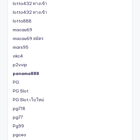
lotto432 ทางเข้า
lotto432 ทางเข้า
lotto888
macau69
macau69 สมัคร
mars95
okc4
p2vvip
panama888
PG
PG Slot
PG Slot เว็บใหม่
pg718
pg77
Pg99
pgceo