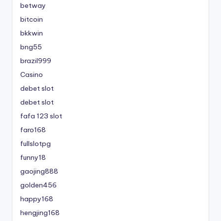
betway
bitcoin
bkkwin
bng55
brazil999
Casino
debet slot
debet slot
fafa 123 slot
faro168
fullslotpg
funny18
gaojing888
golden456
happy168
hengjing168