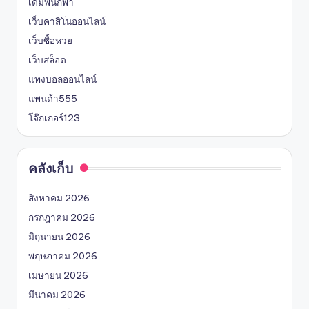
เดิมพันกีฬา
เว็บคาสิโนออนไลน์
เว็บซื้อหวย
เว็บสล็อต
แทงบอลออนไลน์
แพนด้า555
โจ๊กเกอร์123
คลังเก็บ
สิงหาคม 2026
กรกฎาคม 2026
มิถุนายน 2026
พฤษภาคม 2026
เมษายน 2026
มีนาคม 2026