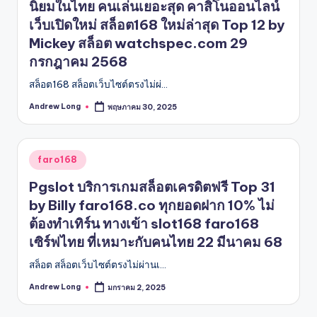
นิยมในไทย คนเล่นเยอะสุด คาสิโนออนไลน์
เว็บเปิดใหม่ สล็อต168 ใหม่ล่าสุด Top 12 by
Mickey สล็อต watchspec.com 29
กรกฎาคม 2568
สล็อต168 สล็อตเว็บไซต์ตรงไม่ผ่…
Andrew Long
พฤษภาคม 30, 2025
Posted
by
Posted
faro168
in
Pgslot บริการเกมสล็อตเครดิตฟรี Top 31
by Billy faro168.co ทุกยอดฝาก 10% ไม่
ต้องทำเทิร์น ทางเข้า slot168 faro168
เซิร์ฟไทย ที่เหมาะกับคนไทย 22 มีนาคม 68
สล็อต สล็อตเว็บไซต์ตรงไม่ผ่านเ…
Andrew Long
มกราคม 2, 2025
Posted
by