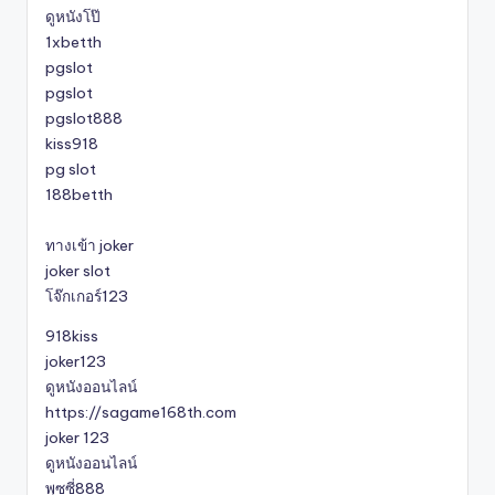
ดูหนังโป๊
1xbetth
pgslot
pgslot
pgslot888
kiss918
pg slot
188betth
ทางเข้า joker
joker slot
โจ๊กเกอร์123
918kiss
joker123
ดูหนังออนไลน์
https://sagame168th.com
joker 123
ดูหนังออนไลน์
พุซซี่888