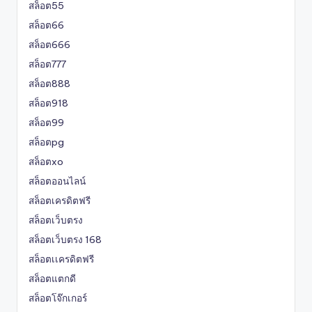
สล็อต55
สล็อต66
สล็อต666
สล็อต777
สล็อต888
สล็อต918
สล็อต99
สล็อตpg
สล็อตxo
สล็อตออนไลน์
สล็อตเครดิตฟรี
สล็อตเว็บตรง
สล็อตเว็บตรง 168
สล็อตเเครดิตฟรี
สล็อตแตกดี
สล็อตโจ๊กเกอร์