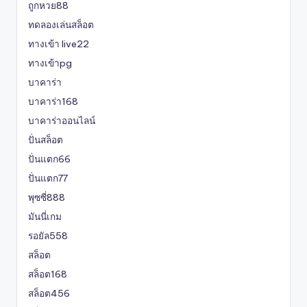
ถูกหวย88
ทดลองเล่นสล็อต
ทางเข้า live22
ทางเข้าpg
บาคาร่า
บาคาร่า168
บาคาร่าออนไลน์
ปั่นสล็อต
ปั่นแตก66
ปั่นแตก77
พุซซี่888
มันนี่เกม
รอยัล558
สล็อต
สล็อต168
สล็อต456