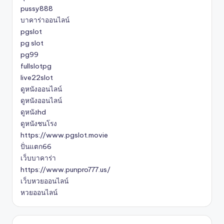
pussy888
บาคาร่าออนไลน์
pgslot
pg slot
pg99
fullslotpg
live22slot
ดูหนังออนไลน์
ดูหนังออนไลน์
ดูหนังhd
ดูหนังชนโรง
https://www.pgslot.movie
ปั่นแตก66
เว็บบาคาร่า
https://www.punpro777.us/
เว็บหวยออนไลน์
หวยออนไลน์