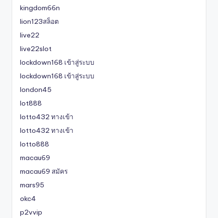
kingdom66n
lion123สล็อต
live22
live22slot
lockdown168 เข้าสู่ระบบ
lockdown168 เข้าสู่ระบบ
london45
lot888
lotto432 ทางเข้า
lotto432 ทางเข้า
lotto888
macau69
macau69 สมัคร
mars95
okc4
p2vvip