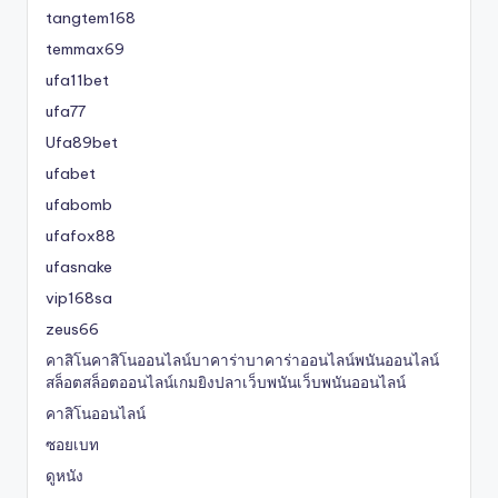
tangtem168
temmax69
ufa11bet
ufa77
Ufa89bet
ufabet
ufabomb
ufafox88
ufasnake
vip168sa
zeus66
คาสิโนคาสิโนออนไลน์บาคาร่าบาคาร่าออนไลน์พนันออนไลน์
สล็อตสล็อตออนไลน์เกมยิงปลาเว็บพนันเว็บพนันออนไลน์
คาสิโนออนไลน์
ซอยเบท
ดูหนัง