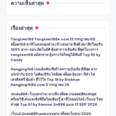
ความเห็นล่าสุด
เรื่องล่าสุด
Tangtem168 Tangtem168e.com 12 กรกฎาคม 69
สล็อต168 คาสิโนครบทุกค่าย เข้าเล่นง่าย ฟีลดี สมาชิกใหม่รับ
100% ฝาก-ถอน อัตโนมัติ คุ้มค่าการเดิมพัน ที่สุดในวงการ
tangtem168 สมัครง่าย ลุ้นรางวัลใหญ่ได้ทันที Top 55 by
Candy
Hengjing168 เกมเดิมพัน ที่สร้างความบันเทิง ดีที่สุด ฝาก
ประจำรับ 500 ไม่ติดเทิร์น ไลฟ์สด สล็อต ยิงปลา กีฬา ไพ่
เครดิตฟรี คุ้มค่า ที่ไว้ใจ Top 18 by Siobhan
Hengjing168d.com 3 กรกฎาคม 26
Jinda888 เว็บแตกง่าย เจาะลึก สล็อต เกมยอดฮิตแห่งยุค
พร้อมวิธีเล่นและสิ่งที่มือใหม่ต้องรู้ คาสิโนออนไลน์ เว็บแม่ ใหม่
ล่าสุด Top 61 by Simone Jin888.asia 13 SEP 2026
เว็บแม่ jinda888 websiteตรง สล็อตเว็บตรง 2026