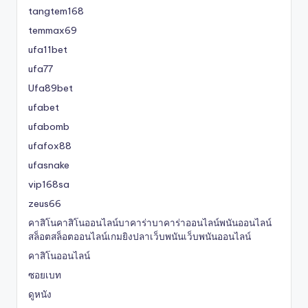
tangtem168
temmax69
ufa11bet
ufa77
Ufa89bet
ufabet
ufabomb
ufafox88
ufasnake
vip168sa
zeus66
คาสิโนคาสิโนออนไลน์บาคาร่าบาคาร่าออนไลน์พนันออนไลน์
สล็อตสล็อตออนไลน์เกมยิงปลาเว็บพนันเว็บพนันออนไลน์
คาสิโนออนไลน์
ซอยเบท
ดูหนัง