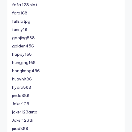
fafa 123 slot
faro168
fullslotpg
funny18
gaojing888
golden456
happy168
hengjing168
hongkong456
huayhit88
hydra888
jinda888
Joker123
joker123auto
Joker123th
juad888