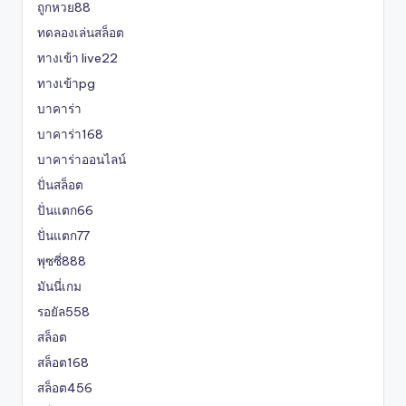
ถูกหวย88
ทดลองเล่นสล็อต
ทางเข้า live22
ทางเข้าpg
บาคาร่า
บาคาร่า168
บาคาร่าออนไลน์
ปั่นสล็อต
ปั่นแตก66
ปั่นแตก77
พุซซี่888
มันนี่เกม
รอยัล558
สล็อต
สล็อต168
สล็อต456