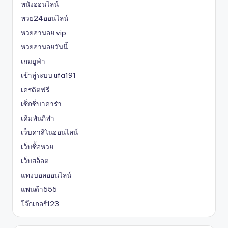
หนังออนไลน์
หวย24ออนไลน์
หวยฮานอย vip
หวยฮานอยวันนี้
เกมยูฟ่า
เข้าสู่ระบบ ufa191
เครดิตฟรี
เซ็กซี่บาคาร่า
เดิมพันกีฬา
เว็บคาสิโนออนไลน์
เว็บซื้อหวย
เว็บสล็อต
แทงบอลออนไลน์
แพนด้า555
โจ๊กเกอร์123