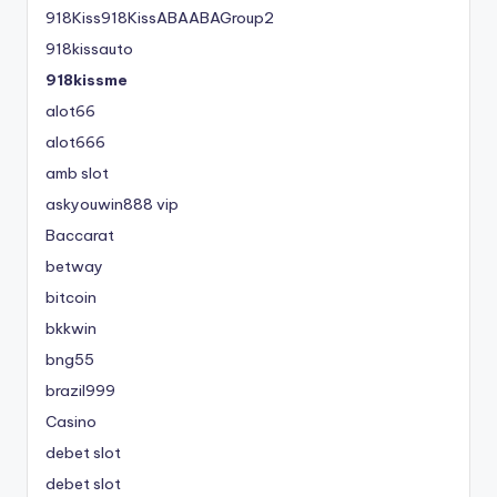
918Kiss918KissABAABAGroup2
918kissauto
918kissme
alot66
alot666
amb slot
askyouwin888 vip
Baccarat
betway
bitcoin
bkkwin
bng55
brazil999
Casino
debet slot
debet slot