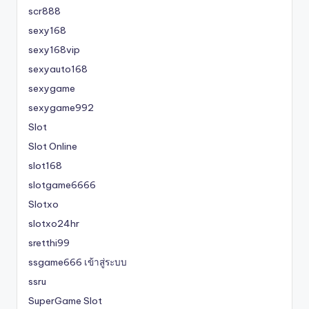
scr888
sexy168
sexy168vip
sexyauto168
sexygame
sexygame992
Slot
Slot Online
slot168
slotgame6666
Slotxo
slotxo24hr
sretthi99
ssgame666 เข้าสู่ระบบ
ssru
SuperGame Slot