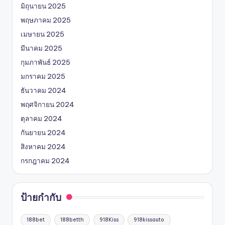
มิถุนายน 2025
พฤษภาคม 2025
เมษายน 2025
มีนาคม 2025
กุมภาพันธ์ 2025
มกราคม 2025
ธันวาคม 2024
พฤศจิกายน 2024
ตุลาคม 2024
กันยายน 2024
สิงหาคม 2024
กรกฎาคม 2024
ป้ายกำกับ
188bet
188betth
918Kiss
918kissauto