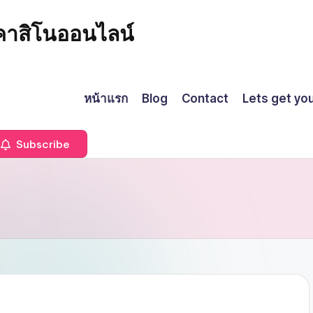
าสิโนออนไลน์
หน้าแรก
Blog
Contact
Lets get you
Subscribe