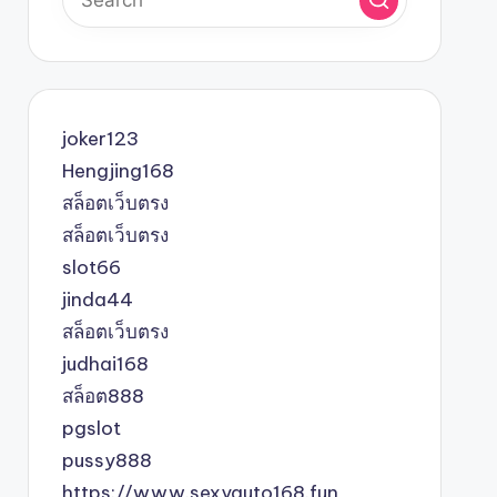
joker123
Hengjing168
สล็อตเว็บตรง
สล็อตเว็บตรง
slot66
jinda44
สล็อตเว็บตรง
judhai168
สล็อต888
pgslot
pussy888
https://www.sexyauto168.fun