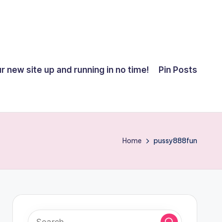
r new site up and running in no time!
Pin Posts
Home
pussy888fun