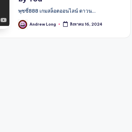
พุซซี่888 เกมสล็อตออนไลน์ ดาวน…
Andrew Long
สิงหาคม 16, 2024
Posted
by