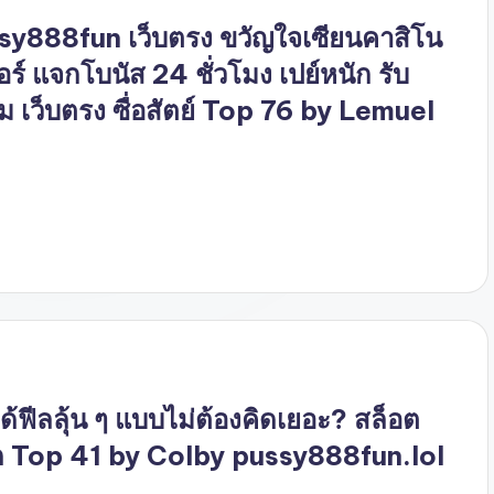
888fun เว็บตรง ขวัญใจเซียนคาสิโน
ร์ แจกโบนัส 24 ชั่วโมง เปย์หนัก รับ
 เว็บตรง ซื่อสัตย์ Top 76 by Lemuel
้ฟีลลุ้น ๆ แบบไม่ต้องคิดเยอะ? สล็อต
สุด Top 41 by Colby pussy888fun.lol