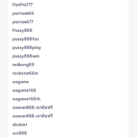
PunPro777
puntaek66
puntaek77
Pussy888
pussy888fun
pussy888play
pussy888win
redkong89
rockstar66m
sagame
sagame168
sagame168th
sawan888 เครดิตฟรี
sawan888 เครดิตฟรี
sbobet
scr888