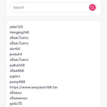
joker123
Hengjing168
สล็อตเว็บตรง
สล็อตเว็บตรง
slot66
jinda44
สล็อตเว็บตรง
judhai168
สล็อต888
pgslot
pussy888
https://www.sexyauto168.fun
สล็อตxo
สล็อตทดลอง
ดูหนังโป๊