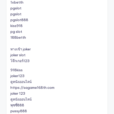
1xbetth
pgslot
pgslot
pgslot888
kiss918
pg slot
188betth
ทางเข้า joker
joker slot
โจ๊กเกอร์123
918kiss
joker123
ดูหนังออนไลน์
https://sagame168th.com
joker 123
ดูหนังออนไลน์
พุซซี่888
pussy888