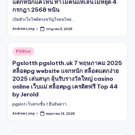
แตกหนักแค่ไหน ทำไมคนแห่เล่นไม่หยุด 4
กรกฎา 2568 พนัน
เปิดตัวเว็บไซต์ตรงขวัญใจคนไทย …
Andrew Long
กรกฎาคม 5, 2025
Posted
by
Posted
PGSlot
in
Pgslotth pgslotth.uk 7 พฤษภาคม 2025
สล็อตpg website แจกหนัก สล็อตแตกง่าย
2025 เล่นสนุก ลุ้นรับรางวัลใหญ่ casino
online เว็บแม่ สล็อตpg เครดิตฟรี Top 44
by Jerold
pgslot เว็บตรงชั้น 1 ยืนยันควา…
Andrew Long
พฤษภาคม 16, 2025
Posted
by