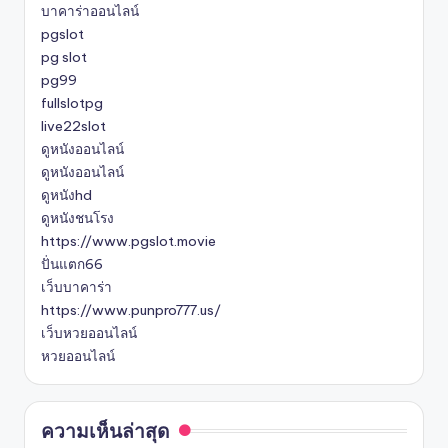
บาคาร่าออนไลน์
pgslot
pg slot
pg99
fullslotpg
live22slot
ดูหนังออนไลน์
ดูหนังออนไลน์
ดูหนังhd
ดูหนังชนโรง
https://www.pgslot.movie
ปั่นแตก66
เว็บบาคาร่า
https://www.punpro777.us/
เว็บหวยออนไลน์
หวยออนไลน์
ความเห็นล่าสุด