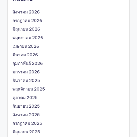
สิงหาคม 2026
กรกฎาคม 2026
มิถุนายน 2026
พฤษภาคม 2026
เมษายน 2026
มีนาคม 2026
กุมภาพันธ์ 2026
มกราคม 2026
ธันวาคม 2025
พฤศจิกายน 2025
ตุลาคม 2025
กันยายน 2025
สิงหาคม 2025
กรกฎาคม 2025
มิถุนายน 2025