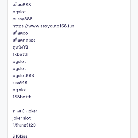
สล็อต888
pgslot
pussy888
https://www.sexyauto168.fun
สล็อตxo
สล็อตทดลอง
ดูหนังโป๊
1xbetth
pgslot
pgslot
pgslot888
kiss918
pg slot
188betth
ทางเข้า joker
joker slot
โจ๊กเกอร์123
918kiss