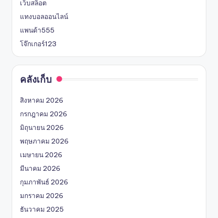
เว็บสล็อต
แทงบอลออนไลน์
แพนด้า555
โจ๊กเกอร์123
คลังเก็บ
สิงหาคม 2026
กรกฎาคม 2026
มิถุนายน 2026
พฤษภาคม 2026
เมษายน 2026
มีนาคม 2026
กุมภาพันธ์ 2026
มกราคม 2026
ธันวาคม 2025