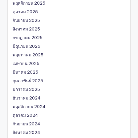
พฤศจิกายน 2025
ตุลาคม 2025
กันยายน 2025
สิงหาคม 2025
กรกฎาคม 2025
มิถุนายน 2025
พฤษภาคม 2025
เมษายน 2025
มีนาคม 2025
กุมภาพันธ์ 2025
มกราคม 2025
ธันวาคม 2024
พฤศจิกายน 2024
ตุลาคม 2024
กันยายน 2024
สิงหาคม 2024