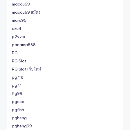
macau69
macau69 สมัคร
mars95
okc4
p2vvip
panama888
PG
PG Slot
PG Slot เว็บใหม่
pg718
pg77
Pg99
pgceo
pgfish
pgheng
pgheng99