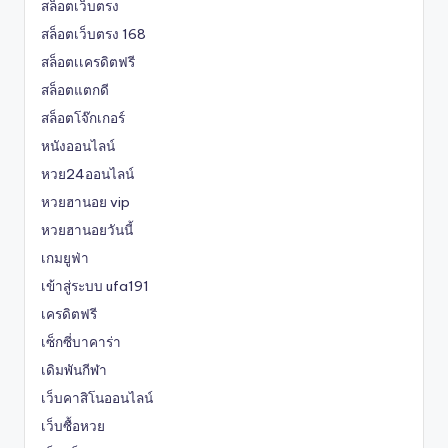
สล็อตเว็บตรง
สล็อตเว็บตรง 168
สล็อตเเครดิตฟรี
สล็อตแตกดี
สล็อตโจ๊กเกอร์
หนังออนไลน์
หวย24ออนไลน์
หวยฮานอย vip
หวยฮานอยวันนี้
เกมยูฟ่า
เข้าสู่ระบบ ufa191
เครดิตฟรี
เซ็กซี่บาคาร่า
เดิมพันกีฬา
เว็บคาสิโนออนไลน์
เว็บซื้อหวย