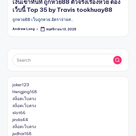
เงินเข้าทันที ถูกหวย88 ตัวจริงเรื่องหวย ต้อง
เว็บนี้ Top 35 by Travis tookhuay88
ถูกหวย88 เว็บถูกหวย อัตราจ่ายส…
Andrew Long
พฤศจิกายน 13, 2025
Posted
by
joker123
Hengjing168
สล็อตเว็บตรง
สล็อตเว็บตรง
slot66
jinda44
สล็อตเว็บตรง
judhai168