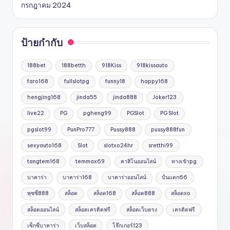
กรกฎาคม 2024
ป้ายกำกับ
188bet
188betth
918Kiss
918kissauto
faro168
fullslotpg
funny18
happy168
hengjing168
jinda55
jinda888
Joker123
live22
PG
pgheng99
PGSlot
PG Slot
pgslot99
PunPro777
Pussy888
pussy888fun
sexyauto168
Slot
slotxo24hr
sretthi99
tangtem168
temmax69
คาสิโนออนไลน์
ทางเข้าpg
บาคาร่า
บาคาร่า168
บาคาร่าออนไลน์
ปั่นแตก66
พุซซี่888
สล็อต
สล็อต168
สล็อต888
สล็อตxo
สล็อตออนไลน์
สล็อตเครดิตฟรี
สล็อตเว็บตรง
เครดิตฟรี
เซ็กซี่บาคาร่า
เว็บสล็อต
โจ๊กเกอร์123