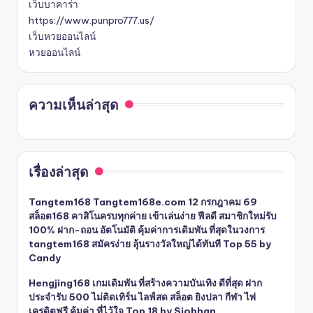
เว็บบาคาร่า
https://www.punpro777.us/
เว็บหวยออนไลน์
หวยออนไลน์
ความเห็นล่าสุด
เรื่องล่าสุด
Tangtem168 Tangtem168e.com 12 กรกฎาคม 69
สล็อต168 คาสิโนครบทุกค่าย เข้าเล่นง่าย ฟีลดี สมาชิกใหม่รับ
100% ฝาก-ถอน อัตโนมัติ คุ้มค่าการเดิมพัน ที่สุดในวงการ
tangtem168 สมัครง่าย ลุ้นรางวัลใหญ่ได้ทันที Top 55 by
Candy
Hengjing168 เกมเดิมพัน ที่สร้างความบันเทิง ดีที่สุด ฝาก
ประจำรับ 500 ไม่ติดเทิร์น ไลฟ์สด สล็อต ยิงปลา กีฬา ไพ่
เครดิตฟรี คุ้มค่า ที่ไว้ใจ Top 18 by Siobhan