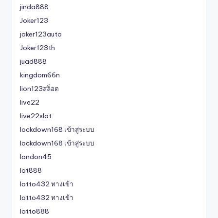
jinda888
Joker123
joker123auto
Joker123th
juad888
kingdom66n
lion123สล็อต
live22
live22slot
lockdown168 เข้าสู่ระบบ
lockdown168 เข้าสู่ระบบ
london45
lot888
lotto432 ทางเข้า
lotto432 ทางเข้า
lotto888