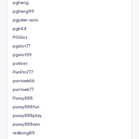
pgheng
pgheng99
pgjoker auto
pgk44
PGSlot
pgslot77
pgslot99
pokbet
PunPro777
puntaek66
puntaek77
Pussy888
pussy888fun
pussy888play
pussy888win
redkong89