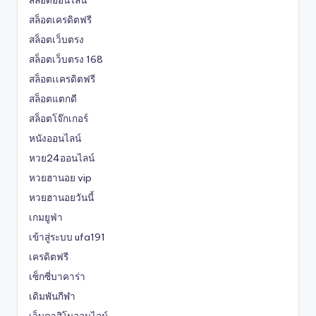
สล็อตออนไลน์
สล็อตเครดิตฟรี
สล็อตเว็บตรง
สล็อตเว็บตรง 168
สล็อตเเครดิตฟรี
สล็อตแตกดี
สล็อตโจ๊กเกอร์
หนังออนไลน์
หวย24ออนไลน์
หวยฮานอย vip
หวยฮานอยวันนี้
เกมยูฟ่า
เข้าสู่ระบบ ufa191
เครดิตฟรี
เซ็กซี่บาคาร่า
เดิมพันกีฬา