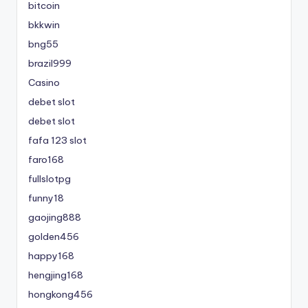
bitcoin
bkkwin
bng55
brazil999
Casino
debet slot
debet slot
fafa 123 slot
faro168
fullslotpg
funny18
gaojing888
golden456
happy168
hengjing168
hongkong456