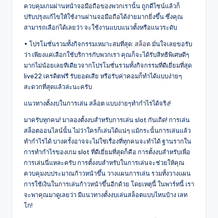
ควบคุมเกมผ่านหน้าจอมือถือของพวกเรานั้น ถูกดีไซน์แล้วก็
ปรับปรุงแก้ไขให้ใช้งานผ่านจอมือถือได้ง่ายมากยิ่งขึ้น ซึ่งคุณ
สามารถเลือกได้เลยว่า จะใช้งานแบบแนวตั้งหรือแนวระดับ
• โปรโมชั่นรวมทั้งกิจกรรมเหมาะสมที่สุด:
สล็อต
มั่นใจเลยขอรับ
ว่า เพียงแค่เลือกใช้บริการกับพวกเรา คุณก็จะได้รับสิทธิพิเศษดีๆ
มากไม่น้อยเลยทีเดียวจากโปรโมชั่นรวมทั้งกิจกรรมที่ดีเยี่ยมที่สุด
live22 เครดิตฟรี รับยอดเสีย หรือรับค่าคอมก็ทำได้แบบง่ายๆ
สะดวกที่สุดแล้วล่ะนะครับ
แนวทางตั้งงบในการเล่น สล็อต แบบง่ายๆทำกำไรได้จริง!
มาครับทุกคน! มาลองตั้งงบสำหรับการเล่น slot กันเถิด! การเล่น
สล็อตออนไลน์นั้น ไม่ว่าใครก็เล่นได้แน่ๆ แม้กระนั้นการเล่นแล้ว
ทำกำไรได้ บางครั้งอาจจะไม่ใช่เรื่องที่ทุกคนจะทำได้ ฐานรากใน
การทำกำไรของเกม slot ที่ดีเยี่ยมที่สุดก็คือ การตั้งงบสำหรับเพื่อ
การเล่นนี่แหละครับ การตั้งงบสำหรับในการเล่นจะช่วยให้คุณ
ควบคุมงบประมาณก้าวหน้าขึ้น วางแผนการเล่น รวมทั้งวางแผน
การใช้เงินในการเล่นก้าวหน้าขึ้นอีกด้วย โดยเหตุนี้ ในพาร์ทนี้ เรา
จะพาคุณมาดูเลยว่า มีแนวทางตั้งงบเล่นสล็อตแบบไหนบ้าง เลท
โก!