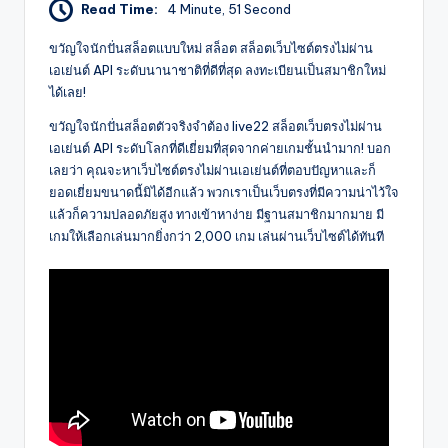
Read Time:
4 Minute, 51 Second
ขวัญใจนักปั่นสล็อตแบบใหม่ สล็อต สล็อตเว็บไซต์ตรงไม่ผ่าน
เอเย่นต์ API ระดับนานาชาติที่ดีที่สุด ลงทะเบียนเป็นสมาชิกใหม่
ได้เลย!
ขวัญใจนักปั่นสล็อตตัวจริงจำต้อง live22 สล็อตเว็บตรงไม่ผ่าน
เอเย่นต์ API ระดับโลกที่ดีเยี่ยมที่สุดจากค่ายเกมชั้นนำมาก! บอก
เลยว่า คุณจะหาเว็บไซต์ตรงไม่ผ่านเอเย่นต์ที่ตอบปัญหาและก็
ยอดเยี่ยมขนาดนี้มิได้อีกแล้ว พวกเราเป็นเว็บตรงที่มีความน่าไว้ใจ
แล้วก็ความปลอดภัยสูง ทางเข้าหาง่าย มีฐานสมาชิกมากมาย มี
เกมให้เลือกเล่นมากยิ่งกว่า 2,000 เกม เล่นผ่านเว็บไซต์ได้ทันที