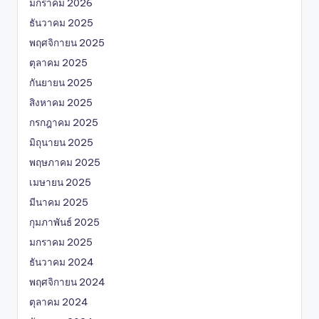
มกราคม 2026
ธันวาคม 2025
พฤศจิกายน 2025
ตุลาคม 2025
กันยายน 2025
สิงหาคม 2025
กรกฎาคม 2025
มิถุนายน 2025
พฤษภาคม 2025
เมษายน 2025
มีนาคม 2025
กุมภาพันธ์ 2025
มกราคม 2025
ธันวาคม 2024
พฤศจิกายน 2024
ตุลาคม 2024