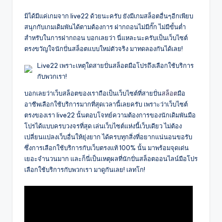
มิได้มีแค่เกมจาก live22 ด้วยนะครับ ยังมีเกมสล็อตอื่นๆอีกเพียบ
สนุกกับเกมเดิมพันได้ตามต้องการ ฝากถอนไม่มีกั๊ก ไม่มีขั้นต่ำ
สำหรับในการฝากถอน บอกเลยว่า นี่แหละนะครับเป็นเว็บไซต์
ตรงขวัญใจนักปั่นสล็อตแบบใหม่ตัวจริง มาทดลองกันได้เลย!
Live22 เพราะเหตุใดสายปั่นสล็อตมือโปรถึงเลือกใช้บริการ
กับพวกเรา!
บอกเลยว่าเว็บสล็อตของเราถือเป็นเว็บไซต์ที่สายปั่น
สล็อต
มือ
อาชีพเลือกใช้บริการมากที่สุดเวลานี้เลยครับ เพราะว่าเว็บไซต์
ตรงของเรา live22 นั้นตอบโจทย์ความต้องการของนักเดิมพันมือ
โปรได้แบบครบวงจรที่สุด เล่นเว็บไซต์แห่งนี้เว็บเดียว ไม่ต้อง
เปลี่ยนแปลงเว็บอื่นให้ยุ่งยาก ได้ครบทุกสิ่งที่อยากแน่นอนขอรับ
ซึ่งการเลือกใช้บริการกับเว็บตรงแท้ 100% นั้น มาพร้อมจุดเด่น
เยอะจำนวนมาก และก็นี่เป็นเหตุผลที่นักปั่นสล็อตออนไลน์มือโปร
เลือกใช้บริการกับพวกเรา มาดูกันเลย! เลทโก!