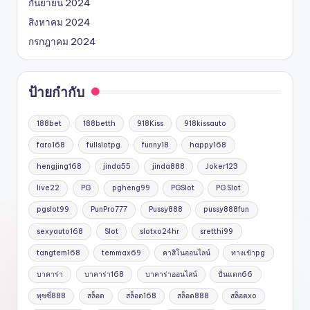
กันยายน 2024
สิงหาคม 2024
กรกฎาคม 2024
ป้ายกำกับ
188bet
188betth
918Kiss
918kissauto
faro168
fullslotpg
funny18
happy168
hengjing168
jinda55
jinda888
Joker123
live22
PG
pgheng99
PGSlot
PG Slot
pgslot99
PunPro777
Pussy888
pussy888fun
sexyauto168
Slot
slotxo24hr
sretthi99
tangtem168
temmax69
คาสิโนออนไลน์
ทางเข้าpg
บาคาร่า
บาคาร่า168
บาคาร่าออนไลน์
ปั่นแตก66
พุซซี่888
สล็อต
สล็อต168
สล็อต888
สล็อตxo