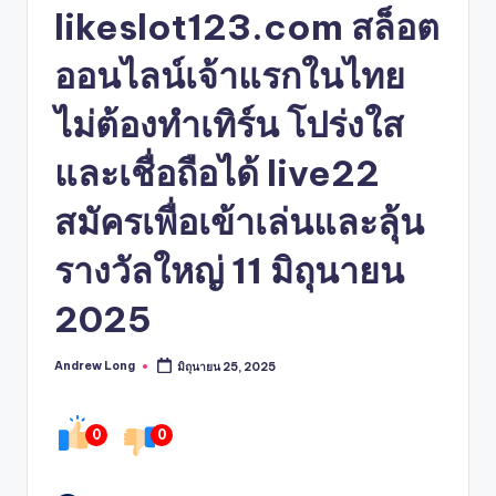
likeslot123.com สล็อต
ออนไลน์เจ้าแรกในไทย
ไม่ต้องทำเทิร์น โปร่งใส
และเชื่อถือได้ live22
สมัครเพื่อเข้าเล่นและลุ้น
รางวัลใหญ่ 11 มิถุนายน
2025
Andrew Long
มิถุนายน 25, 2025
Posted
by
0
0