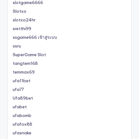
slotgame6666
Slotxo
slotxo24hr
sretthi99
ssgame666 เข้าสู่ระบบ
ssru
SuperGame Slot
tangtem168
temmax69
ufa11bet
ufa77
Ufa89bet
ufabet
ufabomb
ufafox88
ufasnake