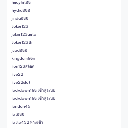
huayhit88
hydra888
jinda888
Joker123
joker123auto
Joker123th
juad888
kingdom66n
lion123สล็อต
live22
live22slot
lockdown168 เข้าสู่ระบบ
lockdown168 เข้าสู่ระบบ
london45
lot888
lotto432 ทางเข้า