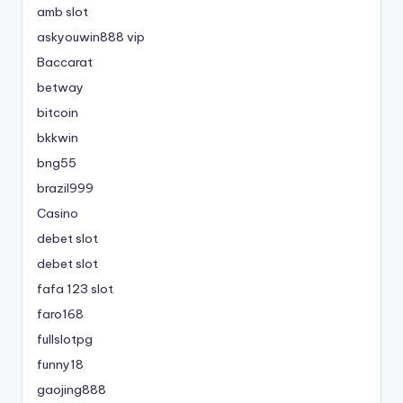
amb slot
askyouwin888 vip
Baccarat
betway
bitcoin
bkkwin
bng55
brazil999
Casino
debet slot
debet slot
fafa 123 slot
faro168
fullslotpg
funny18
gaojing888