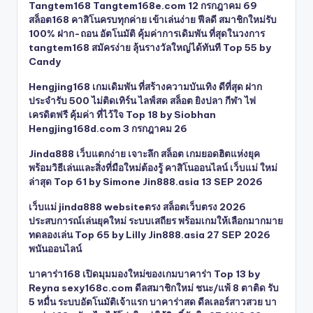
Tangtem168 Tangtem168e.com 12 กรกฎาคม 69
สล็อต168 คาสิโนครบทุกค่าย เข้าเล่นง่าย ฟีลดี สมาชิกใหม่รับ
100% ฝาก-ถอน อัตโนมัติ คุ้มค่าการเดิมพัน ที่สุดในวงการ
tangtem168 สมัครง่าย ลุ้นรางวัลใหญ่ได้ทันที Top 55 by
Candy
Hengjing168 เกมเดิมพัน ที่สร้างความบันเทิง ดีที่สุด ฝาก
ประจำรับ 500 ไม่ติดเทิร์น ไลฟ์สด สล็อต ยิงปลา กีฬา ไพ่
เครดิตฟรี คุ้มค่า ที่ไว้ใจ Top 18 by Siobhan
Hengjing168d.com 3 กรกฎาคม 26
Jinda888 เว็บแตกง่าย เจาะลึก สล็อต เกมยอดฮิตแห่งยุค
พร้อมวิธีเล่นและสิ่งที่มือใหม่ต้องรู้ คาสิโนออนไลน์ เว็บแม่ ใหม่
ล่าสุด Top 61 by Simone Jin888.asia 13 SEP 2026
เว็บแม่ jinda888 websiteตรง สล็อตเว็บตรง 2026
ประสบการณ์เล่นยุคใหม่ ระบบเสถียร พร้อมเกมให้เลือกมากมาย
ทดลองเล่น Top 65 by Lilly Jin888.asia 27 SEP 2026
พนันออนไลน์
บาคาร่า168 เปิดมุมมองใหม่ของเกมบาคาร่า Top 13 by
Reyna sexy168c.com ดีลสมาชิกใหม่ ชนะ/แพ้ 8 ตาติด รับ
5 หมื่น ระบบอัตโนมัติเจ้าแรก บาคาร่าสด ดีลเลอร์สาวสวย บา