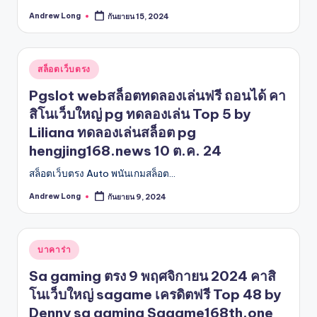
Andrew Long
กันยายน 15, 2024
Posted
by
Posted
สล็อตเว็บตรง
in
Pgslot webสล็อตทดลองเล่นฟรี ถอนได้ คา
สิโนเว็บใหญ่ pg ทดลองเล่น Top 5 by
Liliana ทดลองเล่นสล็อต pg
hengjing168.news 10 ต.ค. 24
สล็อตเว็บตรง Auto พนันเกมสล็อต…
Andrew Long
กันยายน 9, 2024
Posted
by
Posted
บาคาร่า
in
Sa gaming ตรง 9 พฤศจิกายน 2024 คาสิ
โนเว็บใหญ่ sagame เครดิตฟรี Top 48 by
Denny sa gaming Sagame168th.one