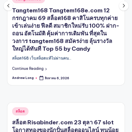
in
Tangtem168 Tangtem168e.com 12
กรกฎาคม 69 สล็อต168 คาสิโนครบทุกค่าย
เข้าเล่นง่าย ฟีลดี สมาชิกใหม่รับ 100% ฝาก-
ถอน อัตโนมัติ คุ้มค่าการเดิมพัน ที่สุดใน
วงการ tangtem168 สมัครง่าย ลุ้นรางวัล
ใหญ่ได้ทันที Top 55 by Candy
สล็อต168 เว็บสล็อตแท้ไม่ผ่านคน…
Continue Reading
Andrew Long
สิงหาคม 6, 2026
Posted
by
Posted
สล็อต
in
สล็อต Risabinder.com 23 ตุลา 67 slot
โอกาสทองของนักปั่นสล็อตออนไลน์ ทุนน้อย