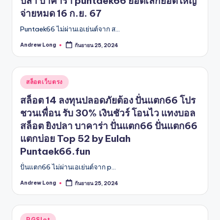
ปลา บาคาร่า puntaek66 ยอดเล็กยอดใหญ่
จ่ายหมด 16 ก.ย. 67
Puntaek66 ไม่ผ่านเอเย่นต์จาก ส…
Andrew Long
กันยายน 25, 2024
Posted
by
Posted
สล็อตเว็บตรง
in
สล็อต 14 ลงทุนปลอดภัยต้อง ปั่นแตก66 โปร
ชวนเพื่อน รับ 30% เงินชัวร์ โอนไว แทงบอล
สล็อต ยิงปลา บาคาร่า ปั่นแตก66 ปั่นแตก66
แตกบ่อย Top 52 by Eulah
Puntaek66.fun
ปั่นแตก66 ไม่ผ่านเอเย่นต์จาก p…
Andrew Long
กันยายน 25, 2024
Posted
by
Posted
PGSlot