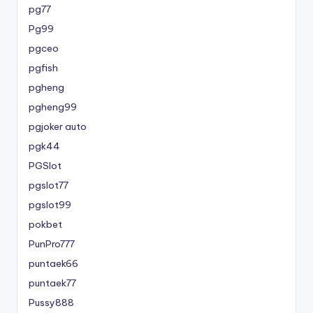
pg77
Pg99
pgceo
pgfish
pgheng
pgheng99
pgjoker auto
pgk44
PGSlot
pgslot77
pgslot99
pokbet
PunPro777
puntaek66
puntaek77
Pussy888