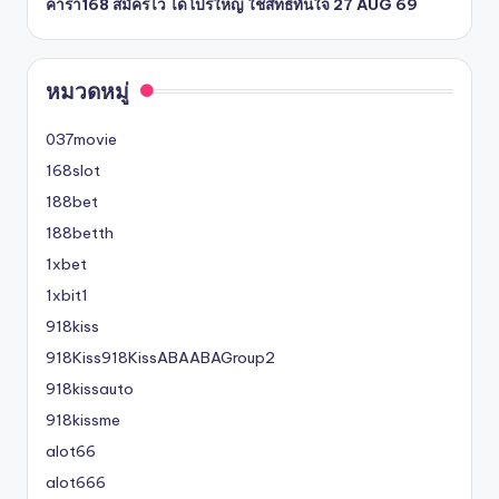
คาร่า168 สมัครไว ได้โปรใหญ่ ใช้สิทธิ์ทันใจ 27 AUG 69
หมวดหมู่
037movie
168slot
188bet
188betth
1xbet
1xbit1
918kiss
918Kiss918KissABAABAGroup2
918kissauto
918kissme
alot66
alot666