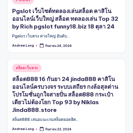
in
Pgslot เว็บไซต์ทดลองเล่นสล็อต คาสิโน
ออนไลน์เว็บใหญ่ สล็อต ทดลองเล่น Top 32
by Rich pgslot funny18.biz 18 ตุลา 24
Pgslot เว็บตรง ค่ายใหญ่ อันดับ…
Andrew Long
กันยายน 24, 2024
Posted
by
Posted
สล็อตเว็บตรง
in
สล็อต888 16 กันยา 24 jinda888 คาสิโน
ออนไลน์ครบวงจร ระบบเสถียร กงล้อสุลต่าน
โปรโมชั่นถูกใจสายปั่น สล็อต888 กระเป๋า
เดียวไม่ต้องโยก Top 93 by Niklas
Jinda888.store
สล็อต888 เสนอแนะเกมสล็อตยอดฮิต…
Andrew Long
กันยายน 22, 2024
Posted