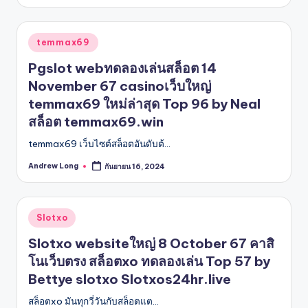
by
Posted
temmax69
in
Pgslot webทดลองเล่นสล็อต 14
November 67 casinoเว็บใหญ่
temmax69 ใหม่ล่าสุด Top 96 by Neal
สล็อต temmax69.win
temmax69 เว็บไซต์สล็อตอันดับต้…
Andrew Long
กันยายน 16, 2024
Posted
by
Posted
Slotxo
in
Slotxo websiteใหญ่ 8 October 67 คาสิ
โนเว็บตรง สล็อตxo ทดลองเล่น Top 57 by
Bettye slotxo Slotxos24hr.live
สล็อตxo มันทุกวี่วันกับสล็อตแต…