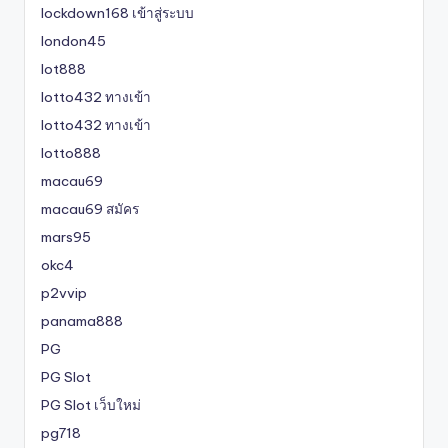
lockdown168 เข้าสู่ระบบ
london45
lot888
lotto432 ทางเข้า
lotto432 ทางเข้า
lotto888
macau69
macau69 สมัคร
mars95
okc4
p2vvip
panama888
PG
PG Slot
PG Slot เว็บใหม่
pg718