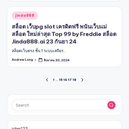
Posted
jinda888
in
สล็อต เว็บpg slot เครดิตฟรี พนันเว็บแม่
สล็อต ใหม่ล่าสุด Top 99 by Freddie สล็อต
Jinda888.ai 23 กันยา 24
สล็อตเว็บตรง ชั้น 1 ระบบเสถียร…
Andrew Long
สิงหาคม 30, 2024
Posted
by
Posts
1
…
15
16
17
18
PREVIOUS
NEXT
PAGE
PAGE
pagination
joker123