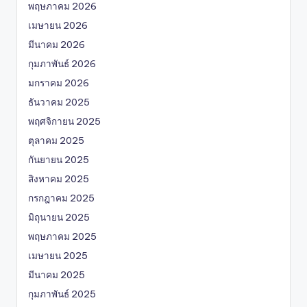
พฤษภาคม 2026
เมษายน 2026
มีนาคม 2026
กุมภาพันธ์ 2026
มกราคม 2026
ธันวาคม 2025
พฤศจิกายน 2025
ตุลาคม 2025
กันยายน 2025
สิงหาคม 2025
กรกฎาคม 2025
มิถุนายน 2025
พฤษภาคม 2025
เมษายน 2025
มีนาคม 2025
กุมภาพันธ์ 2025