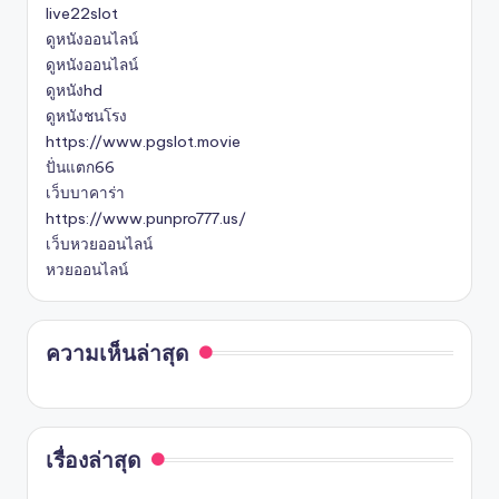
live22slot
ดูหนังออนไลน์
ดูหนังออนไลน์
ดูหนังhd
ดูหนังชนโรง
https://www.pgslot.movie
ปั่นแตก66
เว็บบาคาร่า
https://www.punpro777.us/
เว็บหวยออนไลน์
หวยออนไลน์
ความเห็นล่าสุด
เรื่องล่าสุด