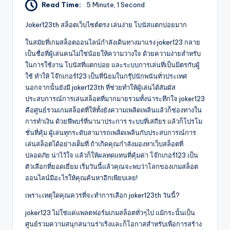
Read Time:
5 Minute, 1 Second
Joker123th สล็อตเว็บไซต์ตรง เล่นง่าย โบนัสแตกบ่อยมาก
ในสมัยที่เกมสล็อตออนไลน์กำลังเดินทางมาแรง joker123 กลาย
เป็นชื่อที่ผู้เล่นคนไม่ใช่น้อยให้ความวางใจ ด้วยความง่ายสำหรับ
ในการใช้งาน โบนัสที่แตกบ่อย และระบบการเล่นที่เป็นมิตรกับผู้
ใช้ ทำให้ โจ๊กเกอร์123 เป็นที่นิยมในกรุ๊ปนักพนันทั่วประเทศ
นอกจากนั้นยังมี joker123th ที่ช่วยทำให้ผู้เล่นได้สัมผัส
ประสบการณ์การเล่นสล็อตที่มากมายรวมทั้งน่าระทึกใจ joker123
คือศูนย์รวมเกมสล็อตที่ให้ทั้งยังความเพลิดเพลินแล้วก็ช่องทางใน
การทำเงิน ด้วยฟีพบร์ที่นานาประการ ระบบที่เสถียร แล้วก็โปรโม
ชั่นที่คุ้ม ผู้เล่นทุกระดับสามารถเพลิดเพลินกับประสบการณ์การ
เล่นสล็อตได้อย่างเต็มที่ ถ้าเกิดคุณกำลังมองหาเว็บสล็อตที่
ปลอดภัย น่าไว้ใจ แล้วก็ให้ผลทดแทนที่คุ้มค่า โจ๊กเกอร์123 เป็น
ตัวเลือกที่ยอดเยี่ยม เริ่มวันนี้แล้วคุณจะพบว่าโลกของเกมสล็อต
ออนไลน์มีอะไรให้คุณค้นหาอีกเพียบเลย!
เพราะเหตุใดคุณควรที่จะทำการเลือก joker123th วันนี้?
joker123 ไม่ใช่แค่แพลตฟอร์มเกมสล็อตทั่วๆไป แม้กระนั้นเป็น
ศูนย์รวมความสนุกสนานร่าเริงและก็โอกาสสำหรับเพื่อการสร้าง