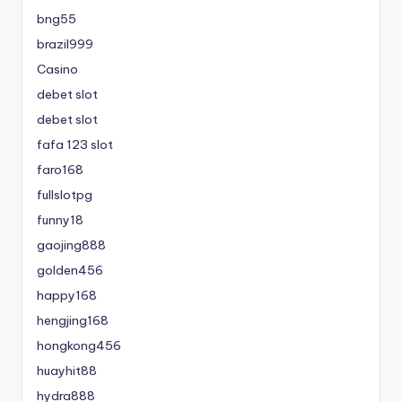
bng55
brazil999
Casino
debet slot
debet slot
fafa 123 slot
faro168
fullslotpg
funny18
gaojing888
golden456
happy168
hengjing168
hongkong456
huayhit88
hydra888