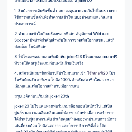
คำแนะนำสำหรับมือใหม่ที่เริ่มเล่นสล็อต joker123
1. เริ่มด้วยการเดิมพันขั้นต่ำ: อย่าลงทุนมากจนเกินไปในคราวแรก
ใช้การพนันขั้นต่ำเพื่อทำความเข้าใจแบบอย่างเกมและก็สะสม
ประสบการณ์
2. ทำความเข้าใจกับเครื่องหมายพิเศษ: สัญลักษณ์ Wild และ
Scatter มีหน้าที่สำคัญสำหรับในการช่วยเพิ่มโอกาสชนะแล้วก็
ปลดล็อกโบนัสพิเศษ
3. ใช้โหมดทดสอบเล่นเพื่อฝึกหัด: joker123 มีโหมดทดสอบเล่นฟรี
ที่ช่วยให้คุณรู้เรื่องเกมก่อนพนันด้วยเงินจริง
4. สมัครเป็นสมาชิกเพื่อรับโปรโมชั่นแรกเข้า:
โจ๊กเกอร์123
โปร
โมชั่นต้อนรับ อาทิเช่น โบนัส 100% สำหรับสมาชิกใหม่ จะช่วย
เพิ่มทุนและเพิ่มโอกาสสำหรับเพื่อการเล่น
สรุปแง่คิดก่อนเริ่มเล่น joker123th
joker123 ไม่ใช่แค่แพลตฟอร์มเกมสล็อตออนไลน์ทั่วไป แต่เป็น
ศูนย์รวมความเพลิดเพลินและก็ช่องทางสำหรับเพื่อการสร้างราย
ได้สำหรับผู้เล่นทุกระดับ ถ้าเกิดคุณกำลังมองหาประสบการณ์การ
เล่นที่ครบถ้วน โบนัสแตกง่าย และก็การบริการที่ตั้งใจ โจ๊ก