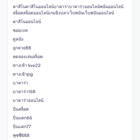
คาสิโนคาสิโนออนไลน์บาคาร่าบาคาร่าออนไลน์พนันออนไลน์
สล็อตสล็อตออนไลน์เกมยิงปลาเว็บพนันเว็บพนันออนไลน์
คาสิโนออนไลน์
ซอยเบท
ดูหนัง
ถูกหวย88
ทดลองเล่นสล็อต
ทางเข้า live22
ทางเข้าpg
บาคาร่า
บาคาร่า168
บาคาร่าออนไลน์
ปั่นสล็อต
ปั่นแตก66
ปั่นแตก77
พุซซี่888