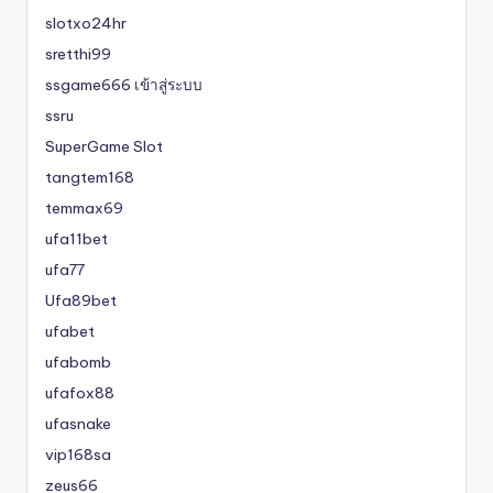
slotxo24hr
sretthi99
ssgame666 เข้าสู่ระบบ
ssru
SuperGame Slot
tangtem168
temmax69
ufa11bet
ufa77
Ufa89bet
ufabet
ufabomb
ufafox88
ufasnake
vip168sa
zeus66