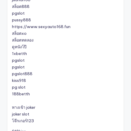
สล็อต888
pgslot
pussy888
https://www.sexyauto168.fun
สล็อตxo
สล็อตทดลอง
ดูหนังโป๊
1xbetth
pgslot
pgslot
pgslot888
kiss918
pg slot
188betth
ทางเข้า joker
joker slot
โจ๊กเกอร์123