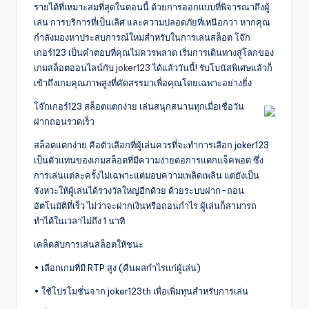
รายได้ที่เหมาะสมที่สุดในตอนนี้ ด้วยการออกแบบที่พิจารณาถึงผู้
เล่น การบริการที่เป็นเลิศ และความปลอดภัยที่เหนือกว่า หากคุณ
กำลังมองหาประสบการณ์ใหม่สำหรับในการเล่นสล็อต โจ๊ก
เกอร์123 เป็นคำตอบที่คุณไม่ควรพลาด เริ่มการเดินทางสู่โลกของ
เกมสล็อตออนไลน์กับ
joker123
ได้แล้ววันนี้! รับโบนัสพิเศษแล้วก็
เข้าถึงเกมคุณภาพสูงที่คัดสรรมาเพื่อคุณโดยเฉพาะอย่างยิ่ง
โจ๊กเกอร์123 สล็อตแตกง่าย เล่นสนุกสนานทุกเมื่อเชื่อวัน
ฝากถอนรวดเร็ว
สล็อตแตกง่าย คือตัวเลือกที่ผู้เล่นควรที่จะทำการเลือก joker123
เป็นตัวแทนของเกมสล็อตที่มีความง่ายต่อการแตกแจ็คพอต ซึ่ง
การเล่นแต่ละครั้งไม่เฉพาะแต่มอบความเพลิดเพลิน แต่ยังเป็น
จังหวะให้ผู้เล่นได้รางวัลใหญ่อีกด้วย ด้วยระบบฝาก-ถอน
อัตโนมัติที่เร็ว ไม่ว่าจะฝากเงินหรือถอนกำไร ผู้เล่นก็สามารถ
ทำได้ในเวลาไม่ถึง 1 นาที
เคล็ดลับการเล่นสล็อตให้ชนะ
• เลือกเกมที่มี RTP สูง (คืนผลกำไรแก่ผู้เล่น)
• ใช้โปรโมชั่นจาก joker123th เพื่อเพิ่มทุนสำหรับการเล่น