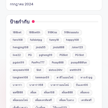
กรกฎาคม 2024
ป้ายกำกับ
188bet
188betth
918Kiss
918kissauto
faro168
fullslotpg
funny18
happy168
hengjing168
jinda55
jinda888
Joker123
live22
PG
pgheng99
PGSlot
PG Slot
pgslot99
PunPro777
Pussy888
pussy888fun
sexyauto168
Slot
slotxo24hr
sretthi99
tangtem168
temmax69
คาสิโนออนไลน์
ทางเข้าpg
บาคาร่า
บาคาร่า168
บาคาร่าออนไลน์
ปั่นแตก66
พุซซี่888
สล็อต
สล็อต168
สล็อต888
สล็อตxo
สล็อตออนไลน์
สล็อตเครดิตฟรี
สล็อตเว็บตรง
เครดิตฟรี
เซ็กซี่บาคาร่า
เว็บสล็อต
โจ๊กเกอร์123