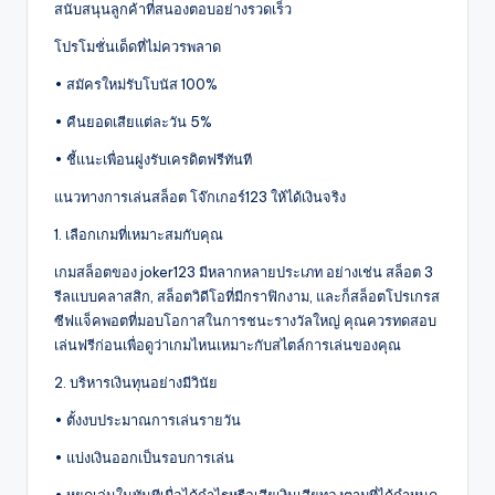
สนับสนุนลูกค้าที่สนองตอบอย่างรวดเร็ว
โปรโมชั่นเด็ดที่ไม่ควรพลาด
• สมัครใหม่รับโบนัส 100%
• คืนยอดเสียแต่ละวัน 5%
• ชี้แนะเพื่อนฝูงรับเครดิตฟรีทันที
แนวทางการเล่นสล็อต โจ๊กเกอร์123 ให้ได้เงินจริง
1. เลือกเกมที่เหมาะสมกับคุณ
เกมสล็อตของ joker123 มีหลากหลายประเภท อย่างเช่น สล็อต 3
รีลแบบคลาสสิก, สล็อตวิดีโอที่มีกราฟิกงาม, และก็สล็อตโปรเกรส
ซีฟแจ็คพอตที่มอบโอกาสในการชนะรางวัลใหญ่ คุณควรทดสอบ
เล่นฟรีก่อนเพื่อดูว่าเกมไหนเหมาะกับสไตล์การเล่นของคุณ
2. บริหารเงินทุนอย่างมีวินัย
• ตั้งงบประมาณการเล่นรายวัน
• แบ่งเงินออกเป็นรอบการเล่น