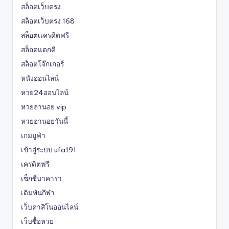
สล็อตเว็บตรง
สล็อตเว็บตรง 168
สล็อตเเครดิตฟรี
สล็อตแตกดี
สล็อตโจ๊กเกอร์
หนังออนไลน์
หวย24ออนไลน์
หวยฮานอย vip
หวยฮานอยวันนี้
เกมยูฟ่า
เข้าสู่ระบบ ufa191
เครดิตฟรี
เซ็กซี่บาคาร่า
เดิมพันกีฬา
เว็บคาสิโนออนไลน์
เว็บซื้อหวย