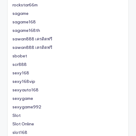
rockstar66m
sagame
sagame168
sagame168th
sawan888 เครดิตฟรี
sawan888 เครดิตฟรี
sbobet
scr888
sexy168
sexy168vip
sexyauto168
sexygame
sexygame992
Slot
Slot Online
slot168