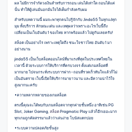
ผล ไม่มีการจำกัดวงเงินสำหรับการถอน เล่นได้เท่าใด ถอนได้แค่
นั้น ทำให้ผู้เล่นมั่นอกมั่นใจได้เต็มกำลังครับผม
สำหรับบทความนี้ ผมจะพาทุกคนไปรู้จักกับ Jinda55 ในทุกแง่ทุก
มุม ทั้งบริการ ลักษณะเด่น และเหตุผลว่าเพราะอะไรเว็บนี้ถึง
เปลี่ยนเป็นเว็บอันดับ 1 ของไทย หากพร้อมแล้ว ไปดูกันเลยครับ!
สล็อต เป็นอย่างไร เพราะเหตุใดถึง ชนะใจชาวไทย อันดับ 1 มา
อย่างนาน
jinda55 เป็นเว็บสล็อตออนไลน์ที่มาแรงที่สุดในประเทศไทยใน
เวลานี้ ด้วยระบบการให้บริการที่ครบวงจร ตั้งแต่เกมสล็อตที่
มากมาย ไปจนกระทั่งระบบการฝาก-ถอนที่รวดเร็วทันใจแล้วก็ไม่
เป็นอันตราย เว็บนี้เปิดให้บริการมายาวนาน และมีความน่าไว้ใจ
สูงมากนะครับ
•ความหลากหลายของเกมสล็อต
ตรงนี้คุณจะได้พบกับเกมสล็อตจากทุกค่ายชั้นหนึ่ง อาทิเช่น PG
Slot, Joker Gaming,
สล็อต
Pragmatic Play แล้วก็อีกเยอะมาก
ทุกเกมถูกคัดสรรมาแล้วว่าเล่นง่าย โบนัสแตกบ่อย
•ระบบความปลอดภัยขั้นสูง