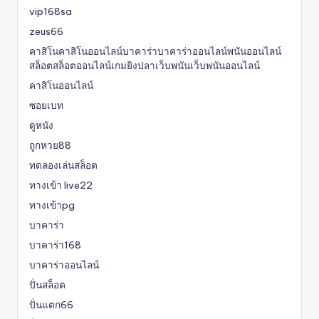
vip168sa
zeus66
คาสิโนคาสิโนออนไลน์บาคาร่าบาคาร่าออนไลน์พนันออนไลน์
สล็อตสล็อตออนไลน์เกมยิงปลาเว็บพนันเว็บพนันออนไลน์
คาสิโนออนไลน์
ซอยเบท
ดูหนัง
ถูกหวย88
ทดลองเล่นสล็อต
ทางเข้า live22
ทางเข้าpg
บาคาร่า
บาคาร่า168
บาคาร่าออนไลน์
ปั่นสล็อต
ปั่นแตก66