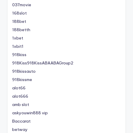
037movie
168slot
188bet
188betth
1xbet
1xbit1
918kiss
918Kiss918KissABAABAGroup2
918kissauto
918kissme
alot66
alot666
amb slot
askyouwin888 vip
Baccarat
betway