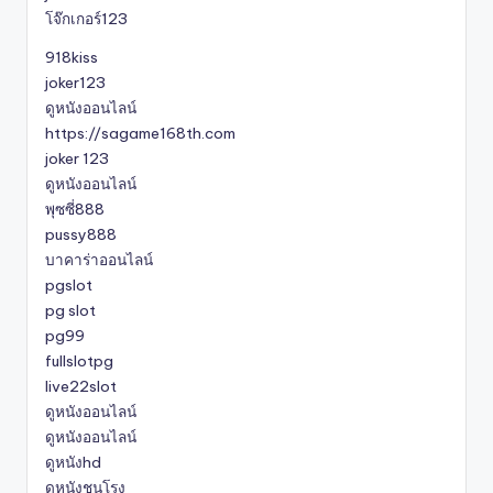
โจ๊กเกอร์123
918kiss
joker123
ดูหนังออนไลน์
https://sagame168th.com
joker 123
ดูหนังออนไลน์
พุซซี่888
pussy888
บาคาร่าออนไลน์
pgslot
pg slot
pg99
fullslotpg
live22slot
ดูหนังออนไลน์
ดูหนังออนไลน์
ดูหนังhd
ดูหนังชนโรง