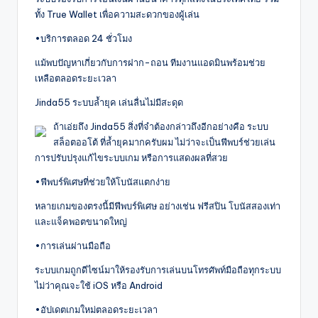
ทั้ง True Wallet เพื่อความสะดวกของผู้เล่น
•บริการตลอด 24 ชั่วโมง
แม้พบปัญหาเกี่ยวกับการฝาก-ถอน ทีมงานแอดมินพร้อมช่วย
เหลือตลอดระยะเวลา
Jinda55 ระบบล้ำยุค เล่นลื่นไม่มีสะดุด
ถ้าเอ่ยถึง Jinda55 สิ่งที่จำต้องกล่าวถึงอีกอย่างคือ ระบบ
สล็อตออโต้ ที่ล้ำยุคมากครับผม ไม่ว่าจะเป็นฟีพบร์ช่วยเล่น
การปรับปรุงแก้ไขระบบเกม หรือการแสดงผลที่สวย
•ฟีพบร์พิเศษที่ช่วยให้โบนัสแตกง่าย
หลายเกมของตรงนี้มีฟีพบร์พิเศษ อย่างเช่น ฟรีสปิน โบนัสสองเท่า
และแจ็คพอตขนาดใหญ่
•การเล่นผ่านมือถือ
ระบบเกมถูกดีไซน์มาให้รองรับการเล่นบนโทรศัพท์มือถือทุกระบบ
ไม่ว่าคุณจะใช้ iOS หรือ Android
•อัปเดตเกมใหม่ตลอดระยะเวลา