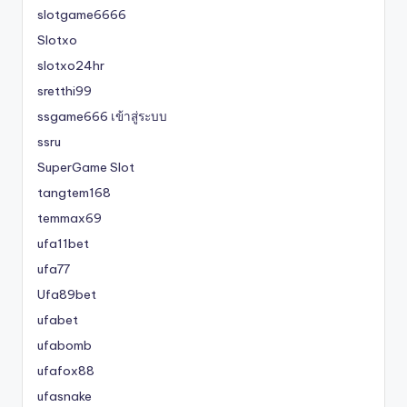
slotgame6666
Slotxo
slotxo24hr
sretthi99
ssgame666 เข้าสู่ระบบ
ssru
SuperGame Slot
tangtem168
temmax69
ufa11bet
ufa77
Ufa89bet
ufabet
ufabomb
ufafox88
ufasnake