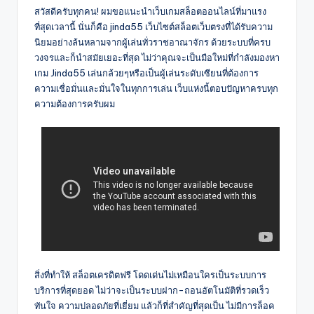
สวัสดีครับทุกคน! ผมขอแนะนำเว็บเกมสล็อตออนไลน์ที่มาแรง
ที่สุดเวลานี้ นั่นก็คือ jinda55 เว็บไซต์สล็อตเว็บตรงที่ได้รับความ
นิยมอย่างล้นหลามจากผู้เล่นทั่วราชอาณาจักร ด้วยระบบที่ครบ
วงจรและก็นำสมัยเยอะที่สุด ไม่ว่าคุณจะเป็นมือใหม่ที่กำลังมองหา
เกม Jinda55 เล่นกล้วยๆหรือเป็นผู้เล่นระดับเซียนที่ต้องการ
ความเชื่อมั่นและมั่นใจในทุกการเล่น เว็บแห่งนี้ตอบปัญหาครบทุก
ความต้องการครับผม
สิ่งที่ทำให้ สล็อตเครดิตฟรี โดดเด่นไม่เหมือนใครเป็นระบบการ
บริการที่สุดยอด ไม่ว่าจะเป็นระบบฝาก-ถอนอัตโนมัติที่รวดเร็ว
ทันใจ ความปลอดภัยที่เยี่ยม แล้วก็ที่สำคัญที่สุดเป็น ไม่มีการล็อค