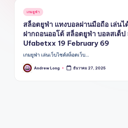
Posted
เกมยูฟ่า
in
สล็อตยูฟ่า แทงบอลผ่านมือถือ เล่นได
ฝากถอนออโต้ สล็อตยูฟ่า บอลสเต็
Ufabetxx 19 February 69
เกมยูฟ่า เล่นเว็บไซต์สล็อตเว็บ…
Andrew Long
ธันวาคม 27, 2025
Posted
by