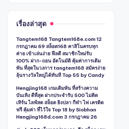
เรื่องล่าสุด
Tangtem168 Tangtem168e.com 12
กรกฎาคม 69 สล็อต168 คาสิโนครบทุก
ค่าย เข้าเล่นง่าย ฟีลดี สมาชิกใหม่รับ
100% ฝาก-ถอน อัตโนมัติ คุ้มค่าการเดิม
พัน ที่สุดในวงการ tangtem168 สมัครง่าย
ลุ้นรางวัลใหญ่ได้ทันที Top 55 by Candy
Hengjing168 เกมเดิมพัน ที่สร้างความ
บันเทิง ดีที่สุด ฝากประจำรับ 500 ไม่ติด
เทิร์น ไลฟ์สด สล็อต ยิงปลา กีฬา ไพ่ เครดิต
ฟรี คุ้มค่า ที่ไว้ใจ Top 18 by Siobhan
Hengjing168d.com 3 กรกฎาคม 26