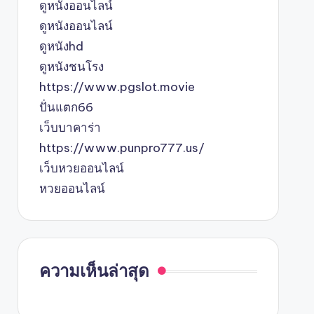
ดูหนังออนไลน์
ดูหนังออนไลน์
ดูหนังhd
ดูหนังชนโรง
https://www.pgslot.movie
ปั่นแตก66
เว็บบาคาร่า
https://www.punpro777.us/
เว็บหวยออนไลน์
หวยออนไลน์
ความเห็นล่าสุด