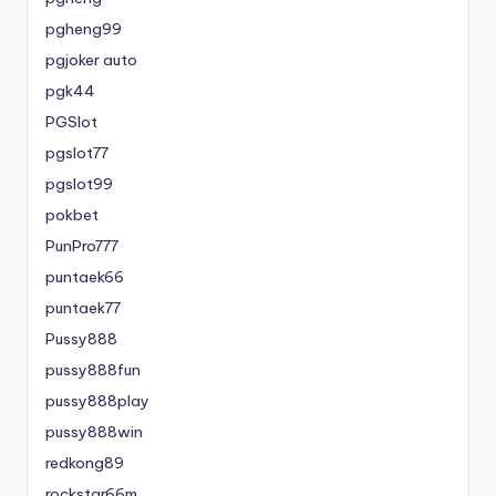
pgheng99
pgjoker auto
pgk44
PGSlot
pgslot77
pgslot99
pokbet
PunPro777
puntaek66
puntaek77
Pussy888
pussy888fun
pussy888play
pussy888win
redkong89
rockstar66m