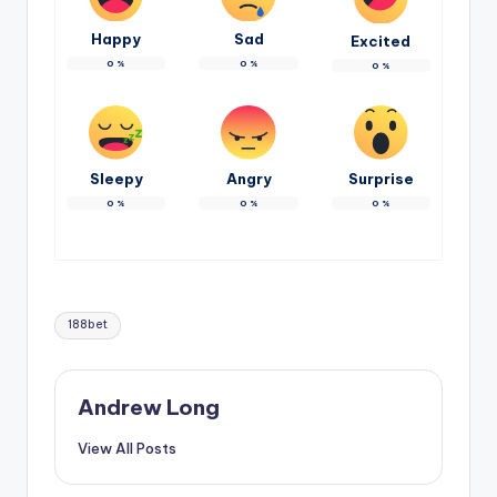
Happy
Sad
Excited
0
%
0
%
0
%
Sleepy
Angry
Surprise
0
%
0
%
0
%
Tags:
188bet
Andrew Long
View All Posts