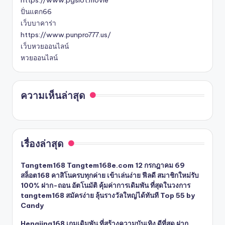
ปั่นแตก66
เว็บบาคาร่า
https://www.punpro777.us/
เว็บหวยออนไลน์
หวยออนไลน์
ความเห็นล่าสุด
เรื่องล่าสุด
Tangtem168 Tangtem168e.com 12 กรกฎาคม 69
สล็อต168 คาสิโนครบทุกค่าย เข้าเล่นง่าย ฟีลดี สมาชิกใหม่รับ
100% ฝาก-ถอน อัตโนมัติ คุ้มค่าการเดิมพัน ที่สุดในวงการ
tangtem168 สมัครง่าย ลุ้นรางวัลใหญ่ได้ทันที Top 55 by
Candy
Hengjing168 เกมเดิมพัน ที่สร้างความบันเทิง ดีที่สุด ฝาก