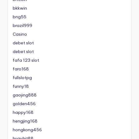
bkkwin
bng55
brazil999
Casino
debet slot
debet slot
fafa 123 slot
faro168
fullslotpg
funny18
gaojing888
golden456
happy168
hengjing168
hongkong456
huayhit88