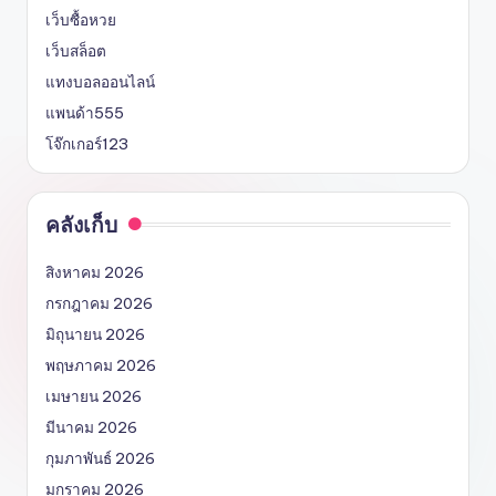
เว็บซื้อหวย
เว็บสล็อต
แทงบอลออนไลน์
แพนด้า555
โจ๊กเกอร์123
คลังเก็บ
สิงหาคม 2026
กรกฎาคม 2026
มิถุนายน 2026
พฤษภาคม 2026
เมษายน 2026
มีนาคม 2026
กุมภาพันธ์ 2026
มกราคม 2026