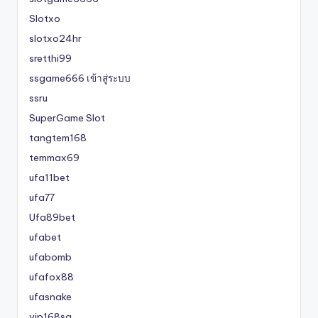
Slotxo
slotxo24hr
sretthi99
ssgame666 เข้าสู่ระบบ
ssru
SuperGame Slot
tangtem168
temmax69
ufa11bet
ufa77
Ufa89bet
ufabet
ufabomb
ufafox88
ufasnake
vip168sa