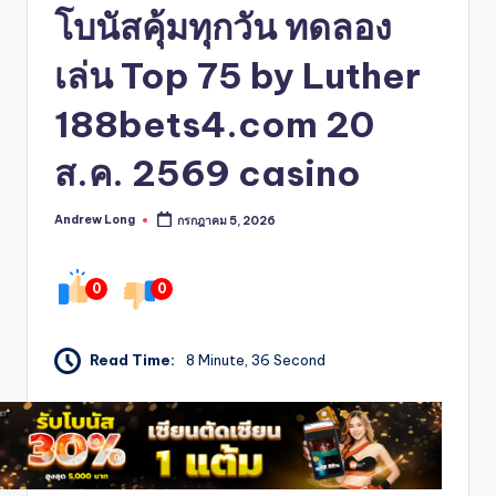
โบนัสคุ้มทุกวัน ทดลอง
เล่น Top 75 by Luther
188bets4.com 20
ส.ค. 2569 casino
Andrew Long
กรกฎาคม 5, 2026
Posted
by
0
0
Read Time:
8 Minute, 36 Second