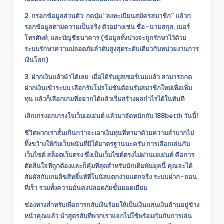
2. กรอกข้อมูลส่วนตัว: กดปุ่ม “ลงทะเบียนสมัครสมาชิก” แล้วก
รอกข้อมูลตามความเป็นจริง ตัวอย่างเช่น ชื่อ-นามสกุล, เบอร์
โทรศัพท์, และบัญชีธนาคาร (ข้อมูลทั้งปวงจะถูกรักษาไว้ด้วย
ระบบรักษาความปลอดภัยลำดับสูงสุดระดับเดียวกับหน่วยงานการ
เงินโลก)
3. ฝากเงินแล้วฝ่าได้เลย: เมื่อได้รับยูสเซอร์เนมแล้ว สามารถกด
ฝากเงินเข้าระบบ เลือกรับโปรโมชั่นต้อนรับสมาชิกใหม่เพื่อเพิ่ม
ทุน แล้วก็เลือกเกมที่อยากได้แล้วเริ่มสร้างผลกำไรได้ในทันที
เลิกเกรงอกเกรงใจเว็บเอเย่นต์ แล้วมาจัดหนักกับ 188betth วันนี้!
ชีวิตพวกเราสั้นเกินกว่าจะเอาเงินทุนที่หามาด้วยความลำบากไป
ทิ้งขว้างให้กับเว็บพนันที่มิได้มาตรฐานนะครับ การเลือกเล่นกับ
เว็บไซต์ สล็อตเว็บตรง ซึ่งเป็นเว็บไซต์ตรงไม่ผ่านเอเย่นต์ คือการ
ตัดสินใจที่ถูกต้องและก็คุ้มที่สุดสำหรับนักเดิมพันยุคนี้ คุณจะได้
สัมผัสกับเกมลิขสิทธิ์แท้ที่โบนัสแตกง่ายแตกจริง ระบบฝาก-ถอน
ที่เร็ว รวมทั้งความมั่นคงปลอดภัยขั้นยอดเยี่ยม
ช่องทางสำหรับเพื่อการกลับเงินร้อยให้เป็นเงินแสนเงินล้านอยู่ข้าง
หน้าคุณแล้ว นำสูตรลับที่พวกเราแจกไปใช้พร้อมกันกับการเล่น