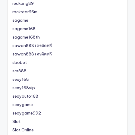
redkong89
rockstar66m
sagame
sagame168
sagame168th
sawan888 เครดิตฟรี
sawan888 เครดิตฟรี
sbobet
scr888
sexy168
sexy168vip
sexyauto168
sexygame
sexygame992
Slot
Slot Online