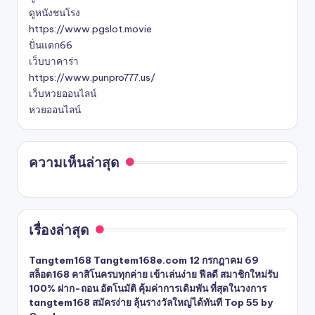
ดูหนังชนโรง
https://www.pgslot.movie
ปั่นแตก66
เว็บบาคาร่า
https://www.punpro777.us/
เว็บหวยออนไลน์
หวยออนไลน์
ความเห็นล่าสุด
เรื่องล่าสุด
Tangtem168 Tangtem168e.com 12 กรกฎาคม 69
สล็อต168 คาสิโนครบทุกค่าย เข้าเล่นง่าย ฟีลดี สมาชิกใหม่รับ
100% ฝาก-ถอน อัตโนมัติ คุ้มค่าการเดิมพัน ที่สุดในวงการ
tangtem168 สมัครง่าย ลุ้นรางวัลใหญ่ได้ทันที Top 55 by