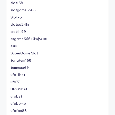
slot168
slotgame6666
Slotxo
slotxo24hr
sretthi99
ssgame666 เข้าสู่ระบบ
ssru
SuperGame Slot
tangtem168
temmax69
ufa11bet
ufa77
Ufa89bet
ufabet
ufabomb
ufafox88