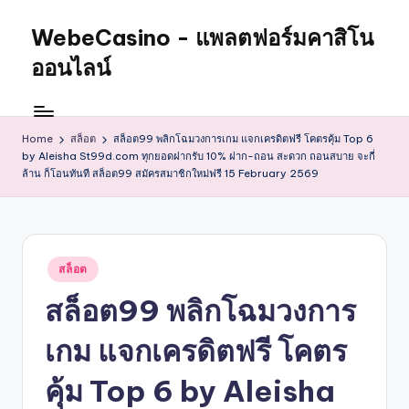
WebeCasino - แพลตฟอร์มคาสิโน
ออนไลน์
Home
สล็อต
สล็อต99 พลิกโฉมวงการเกม แจกเครดิตฟรี โคตรคุ้ม Top 6
by Aleisha St99d.com ทุกยอดฝากรับ 10% ฝาก-ถอน สะดวก ถอนสบาย จะกี่
ล้าน ก็โอนทันที สล็อต99 สมัครสมาชิกใหม่ฟรี 15 February 2569
Posted
สล็อต
in
สล็อต99 พลิกโฉมวงการ
เกม แจกเครดิตฟรี โคตร
คุ้ม Top 6 by Aleisha