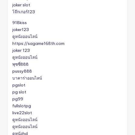
joker slot
โจ๊กเกอร์123
918kiss
joker123
ดูหนังออนไลน์
https://sagame168th.com
joker 123
ดูหนังออนไลน์
พุซซี่888
pussy888
บาคาร่าออนไลน์
pgslot
pg slot
pg99
fullslotpg
live22slot
ดูหนังออนไลน์
ดูหนังออนไลน์
ดูหนังhd