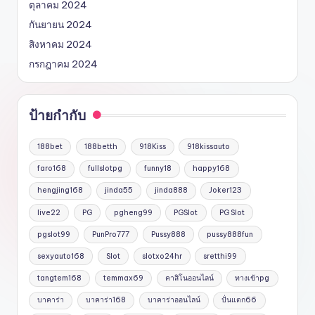
ตุลาคม 2024
กันยายน 2024
สิงหาคม 2024
กรกฎาคม 2024
ป้ายกำกับ
188bet
188betth
918Kiss
918kissauto
faro168
fullslotpg
funny18
happy168
hengjing168
jinda55
jinda888
Joker123
live22
PG
pgheng99
PGSlot
PG Slot
pgslot99
PunPro777
Pussy888
pussy888fun
sexyauto168
Slot
slotxo24hr
sretthi99
tangtem168
temmax69
คาสิโนออนไลน์
ทางเข้าpg
บาคาร่า
บาคาร่า168
บาคาร่าออนไลน์
ปั่นแตก66