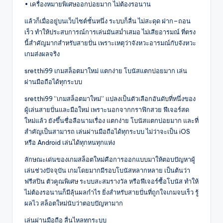
• เครื่องหมายพิเศษออกบ่อยมาก ไม่ต้องรอนาน
แล้วก็เมื่ออยู่บนเว็บไซต์ชั้นหนึ่ง ระบบก็ลื่น ไม่สะดุด ฝาก–ถอน
เร็ว ทำให้ประสบการณ์การเล่นมันสม่ำเสมอ ไม่เสียอารมณ์ ที่ตรง
นี้สำคัญมากสำหรับสายปั่น เพราะเหตุว่าจังหวะอารมณ์กับจังหวะ
เกมส่งผลจริง
sretthi99 เกมสล็อตมาใหม่ แตกง่าย โบนัสแตกบ่อยมาก เล่น
ผ่านมือถือได้ทุกระบบ
sretthi99 “เกมสล็อตมาใหม่” แปลงเป็นตัวเลือกอันดับที่หนึ่งของ
ผู้เล่นสายปั่นและมือใหม่ เพราะนอกจากกราฟิกสวย ฟีเจอร์สด
ใหม่แล้ว ยังขึ้นชื่อลือนามเรื่อง แตกง่าย โบนัสแตกบ่อยมาก และที่
สำคัญเป็นสามารถ เล่นผ่านมือถือได้ทุกระบบ ไม่ว่าจะเป็น iOS
หรือ Android เล่นได้ทุกหนทุกแห่ง
ลักษณะเด่นของเกมสล็อตใหม่คือการออกแบบมาให้ตอบปัญหาผู้
เล่นช่วงปัจจุบัน เกมโดยมากมีรอบโบนัสหลากหลาย เป็นต้นว่า
ฟรีสปิน ตัวคูณพิเศษ ระบบสะสมรางวัล หรือฟีเจอร์ซื้อโบนัส ทำให้
ไม่ต้องรอนานก็มีลุ้นผลกำไร ยิ่งสำหรับสายปั่นที่ถูกใจเกมจบเร็ว รู้
ผลไว สล็อตใหม่นับว่าตอบปัญหามาก
เล่นผ่านมือถือ ลื่นไหลทุกระบบ