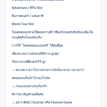
Adventure / RPG Slot
ธีมภาพยนตร์ / แฟนตาซี
World Tour Slot
โหมดทดสอบช่วยให้คุณทราบดีว่าฟีพบร์เกมสลับซับซ้อนเพียงใด
ก่อนตัดสินใจลงเงินจริง
การใช้ “โหมดทดลองเล่นฟรี” ให้คุ้มที่สุด
เพื่อประสบการณ์เล่นฟรีมีสาระสูงสุด:
เริ่มจากเกมที่มีเรต RTP สูง
→ หมายความว่าโอกาสจ่ายรางวัลเป็นเวลายาวนานกว่า
ทดสอบจนถึงเข้าใจรอบโบนัส
→ ก่อนแปลงมาเล่นเงินจริง
พิจารณาสัญลักษณ์พิเศษ
→ อย่าง Wild / Scatter หรือ Feature Game