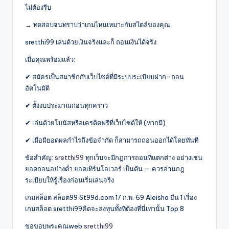
ไม่ต้องรีบ
→ ทดสอบจนทราบว่าเกมไหนเหมาะกับสไตล์ของคุณ
sretthi99 เล่นด้วยเงินจริงและก็ ถอนเงินได้จริง
เมื่อคุณพร้อมแล้ว:
✔ สมัครเป็นสมาชิกกับเว็บไซต์ที่มีระบบระเบียบฝาก–ถอน
อัตโนมัติ
✔ ตั้งงบประมาณก่อนทุกคราว
✔ เล่นด้วยโบนัสหรือเครดิตฟรีที่เว็บไซต์ให้ (หากมี)
✔ เมื่อมียอดผลกำไรถึงข้อจำกัด ก็สามารถถอนออกได้โดยทันที
ข้อสำคัญ:
sretthi99
ทุกเว็บจะมีกฎการถอนที่แตกต่าง อย่างเช่น
ยอดถอนอย่างต่ำ ยอดเทิร์นโอเวอร์ เป็นต้น — ควรอ่านกฎ
ระเบียบให้รู้เรื่องก่อนเริ่มเล่นจริง
เกมสล็อต สล็อต99 St99d.com 17 ก.พ. 69 Aleisha ยืน 1 เรื่อง
เกมสล็อต sretthi99คิดจะลงทุนทั้งทีต้องที่นี่เท่านั้น Top 8
ขอขอบพระคุณweb
sretthi99