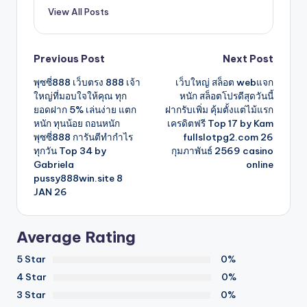
View All Posts
Post
Previous Post
Next Post
พุซซี่888 เว็บตรง 888 เจ้า
เว็บใหญ่ สล็อต webแจก
navigation
ใหญ่ที่มอบใจให้คุณ ทุก
หนัก สล็อตโปรดีสุดวันนี้
ยอดฝาก 5% เล่นง่าย แตก
ฝากรับเพิ่ม คุ้มตั้งแต่ไม้แรก
หนัก ทุนน้อย ถอนหนัก
เครดิตฟรี Top 17 by Kam
พุซซี่888 การันตีทำกำไร
fullslotpg2.com 26
ทุกวัน Top 34 by
กุมภาพันธ์ 2569 casino
Gabriela
online
pussy888win.site 8
JAN 26
Average Rating
5 Star
0%
4 Star
0%
3 Star
0%