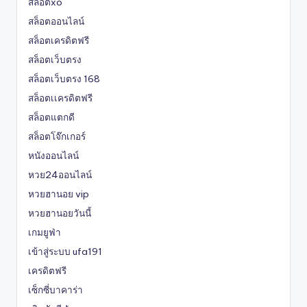
สล็อตxo
สล็อตออนไลน์
สล็อตเครดิตฟรี
สล็อตเว็บตรง
สล็อตเว็บตรง 168
สล็อตเเครดิตฟรี
สล็อตแตกดี
สล็อตโจ๊กเกอร์
หนังออนไลน์
หวย24ออนไลน์
หวยฮานอย vip
หวยฮานอยวันนี้
เกมยูฟ่า
เข้าสู่ระบบ ufa191
เครดิตฟรี
เซ็กซี่บาคาร่า