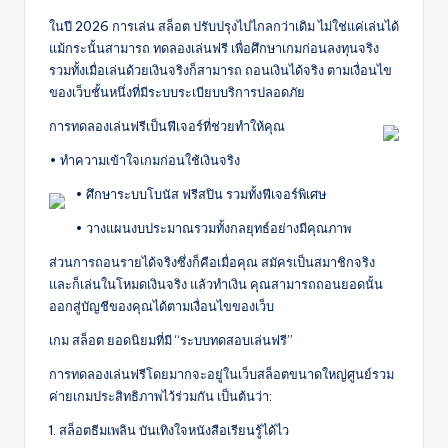
ในปี 2026 การเล่น สล็อต ปรับปรุงไปไกลกว่าเดิม ไม่ใช่แค่เล่นได้
แม้กระนั้นสามารถ ทดลองเล่นฟรี เพื่อศึกษาเกมก่อนลงทุนจริง
รวมทั้งเมื่อเล่นด้วยเงินจริงก็สามารถ ถอนเงินได้จริง ตามเงื่อนไข
ของเว็บชั้นหนึ่งที่มีระบบระเบียบบริการปลอดภัย
การทดลองเล่นฟรีเป็นฟีเจอร์ที่ช่วยทำให้คุณ
• ทำความเข้าใจเกมก่อนใช้เงินจริง
• ศึกษาระบบโบนัส ฟรีสปิน รวมทั้งฟีเจอร์พิเศษ
• วางแผนงบประมาณรวมทั้งกลยุทธ์อย่างมีคุณภาพ
ส่วนการถอนรายได้จริงซึ่งก็คือเมื่อคุณ สมัครเป็นสมาชิกจริง
และก็เล่นในโหมดเงินจริง แล้วทำเงิน คุณสามารถถอนยอดนั้น
ออกสู่บัญชีของคุณได้ตามเงื่อนไขของเว็บ
เกม สล็อต ยอดนิยมที่มี “ระบบทดสอบเล่นฟรี”
การทดลองเล่นฟรีโดยมากจะอยู่ในเว็บสล็อตขนาดใหญ่ศูนย์รวม
ค่ายเกมประสิทธิภาพไว้ร่วมกัน เป็นต้นว่า:
1. สล็อตธีมเพลิน บันเทิงใจหนังสือเรียนรู้ได้ไว