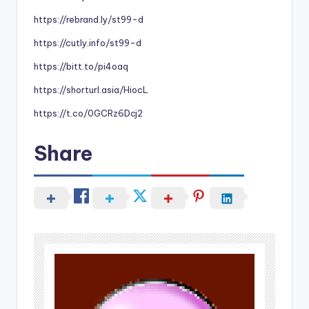
https://rebrand.ly/st99-d
https://cutly.info/st99-d
https://bitt.to/pi4oaq
https://shorturl.asia/HiocL
https://t.co/0GCRz6Dcj2
Share