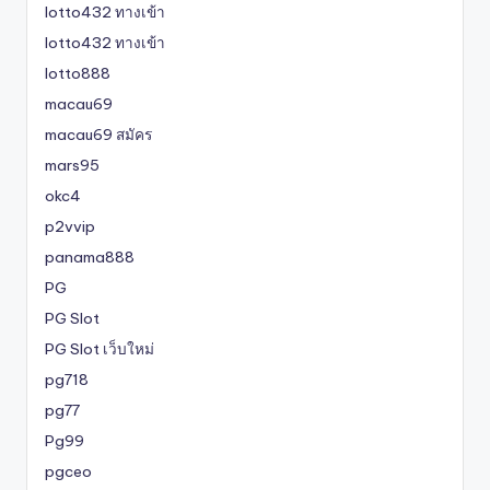
lotto432 ทางเข้า
lotto432 ทางเข้า
lotto888
macau69
macau69 สมัคร
mars95
okc4
p2vvip
panama888
PG
PG Slot
PG Slot เว็บใหม่
pg718
pg77
Pg99
pgceo