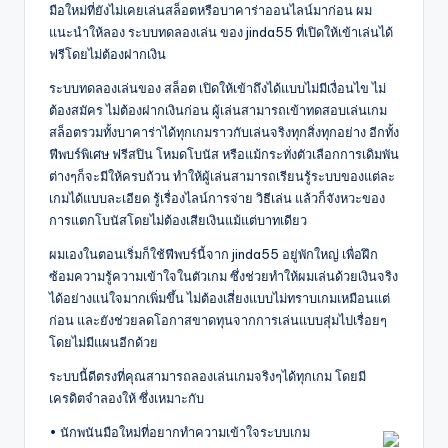
มือใหม่ที่ยังไม่เคยเล่นสล็อตหรือบาคาร่าออนไลน์มาก่อน ผม
แนะนำให้ลอง ระบบทดลองเล่น ของ jinda55 ที่เปิดให้เข้าเล่นได้
ฟรีโดยไม่ต้องฝากเงิน
ระบบทดลองเล่นของ สล็อต เปิดให้เข้าถึงได้แบบไม่มีเงื่อนไข ไม่
ต้องสมัคร ไม่ต้องฝากเงินก่อน ผู้เล่นสามารถเข้าทดสอบเล่นเกม
สล็อตรวมทั้งบาคาร่าได้ทุกเกมราวกับเล่นจริงทุกสิ่งทุกอย่าง อีกทั้ง
ฟีพบร์พิเศษ ฟรีสปิน โหมดโบนัส หรือแม้กระทั่งตัวเลือกการเดิมพัน
ต่างๆก็จะมีให้ครบถ้วน ทำให้ผู้เล่นสามารถเรียนรู้ระบบของแต่ละ
เกมได้แบบละเอียด รู้เรื่องไลน์การจ่าย วิธีเล่น แล้วก็จังหวะของ
การแตกโบนัสโดยไม่ต้องเสียเงินแม้แต่บาทเดียว
ผมเองในตอนเริ่มก็ใช้ฟีพบร์นี้จาก jinda55 อยู่พักใหญ่ เพื่อฝึก
ซ้อมความรู้ความเข้าใจในตัวเกม ซึ่งช่วยทำให้ผมเล่นด้วยเงินจริง
ได้อย่างแน่ใจมากเพิ่มขึ้น ไม่ต้องเสี่ยงแบบไม่ทราบเกมเหมือนแต่
ก่อน และยังช่วยลดโอกาสขาดทุนจากการเล่นแบบสุ่มไปเรื่อยๆ
โดยไม่มีแผนอีกด้วย
ระบบนี้ดีตรงที่คุณสามารถลองเล่นเกมจริงๆได้ทุกเกม โดยมี
เครดิตจำลองให้ ซึ่งเหมาะกับ
• นักพนันมือใหม่ที่อยากทำความเข้าใจระบบเกม