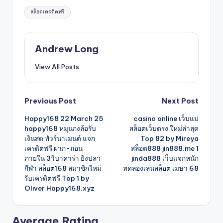
Tags:
สล็อตเครดิตฟรี
Andrew Long
View All Posts
Post
Previous Post
Next Post
Happy168 22 March 25
casino online เว็บแม่
navigation
happy168 หมุนกงล้อรับ
สล็อตเว็บตรง ใหม่ล่าสุด
เงินสด ทัวร์นาเมนต์ แจก
Top 82 by Mireya
เครดิตฟรี ฝาก-ถอน
สล็อต888 jin888.me 1
ภายใน 3วิบาคาร่า ยิงปลา
jinda888 เว็บแจกหนัก
กีฬา สล็อต168 สมาชิกใหม่
ทดลองเล่นสล็อต เมษา 68
รับเครดิตฟรี Top 1 by
Oliver Happy168.xyz
Average Rating