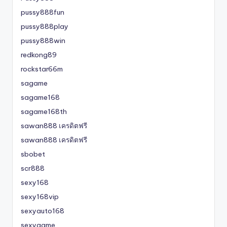
pussy888fun
pussy888play
pussy888win
redkong89
rockstar66m
sagame
sagame168
sagame168th
sawan888 เครดิตฟรี
sawan888 เครดิตฟรี
sbobet
scr888
sexy168
sexy168vip
sexyauto168
sexygame