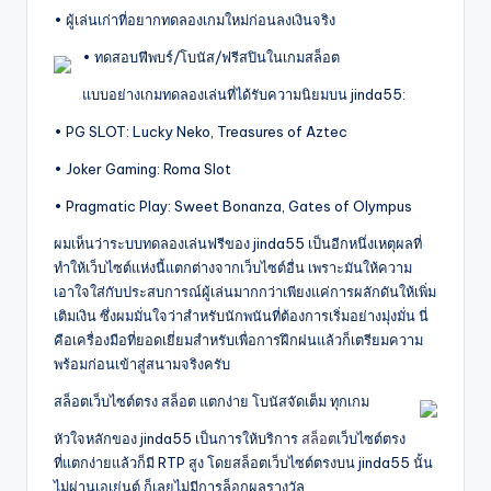
• ผู้เล่นเก่าที่อยากทดลองเกมใหม่ก่อนลงเงินจริง
• ทดสอบฟีพบร์/โบนัส/ฟรีสปินในเกมสล็อต
แบบอย่างเกมทดลองเล่นที่ได้รับความนิยมบน jinda55:
• PG SLOT: Lucky Neko, Treasures of Aztec
• Joker Gaming: Roma Slot
• Pragmatic Play: Sweet Bonanza, Gates of Olympus
ผมเห็นว่าระบบทดลองเล่นฟรีของ jinda55 เป็นอีกหนึ่งเหตุผลที่
ทำให้เว็บไซต์แห่งนี้แตกต่างจากเว็บไซต์อื่น เพราะมันให้ความ
เอาใจใส่กับประสบการณ์ผู้เล่นมากกว่าเพียงแค่การผลักดันให้เพิ่ม
เติมเงิน ซึ่งผมมั่นใจว่าสำหรับนักพนันที่ต้องการเริ่มอย่างมุ่งมั่น นี่
คือเครื่องมือที่ยอดเยี่ยมสำหรับเพื่อการฝึกฝนแล้วก็เตรียมความ
พร้อมก่อนเข้าสู่สนามจริงครับ
สล็อตเว็บไซต์ตรง สล็อต แตกง่าย โบนัสจัดเต็ม ทุกเกม
หัวใจหลักของ jinda55 เป็นการให้บริการ
สล็อต
เว็บไซต์ตรง
ที่แตกง่ายแล้วก็มี RTP สูง โดยสล็อตเว็บไซต์ตรงบน jinda55 นั้น
ไม่ผ่านเอเย่นต์ ก็เลยไม่มีการล็อกผลรางวัล