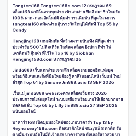
Tangtem168 Tangtem168e.com 12 กรกฎาคม 69
สล็อต168 คาสิโนครบทุกค่าย เข้าเล่นง่าย ฟีลดี สมาชิกใหม่รับ
100% ฝาก-ถอน อัตโนมัติ คุ้มค่าการเดิมพัน ที่สุดในวงการ
tangtem168 สมัครง่าย ลุ้นรางวัลใหญ่ได้ทันที Top 55 by
Candy
Hengjing168 เกมเดิมพัน ที่สร้างความบันเทิง ดีที่สุด ฝาก
ประจำรับ 500 ไม่ติดเทิร์น ไลฟ์สด สล็อต ยิงปลา กีฬา ไพ่
เครดิตฟรี คุ้มค่า ที่ไว้ใจ Top 18 by Siobhan
Hengjing168d.com 3 กรกฎาคม 26
Jinda888 เว็บแตกง่าย เจาะลึก สล็อต เกมยอดฮิตแห่งยุค
พร้อมวิธีเล่นและสิ่งที่มือใหม่ต้องรู้ คาสิโนออนไลน์ เว็บแม่ ใหม่
ล่าสุด Top 61 by Simone Jin888.asia 13 SEP 2026
เว็บแม่ jinda888 websiteตรง สล็อตเว็บตรง 2026
ประสบการณ์เล่นยุคใหม่ ระบบเสถียร พร้อมเกมให้เลือกมากมาย
ทดลองเล่น Top 65 by Lilly Jin888.asia 27 SEP 2026
พนันออนไลน์
บาคาร่า168 เปิดมุมมองใหม่ของเกมบาคาร่า Top 13 by
Reyna sexy168c.com ดีลสมาชิกใหม่ ชนะ/แพ้ 8 ตาติด รับ
5 หมื่น ระบบอัตโนมัติเจ้าแรก บาคาร่าสด ดีลเลอร์สาวสวย บา