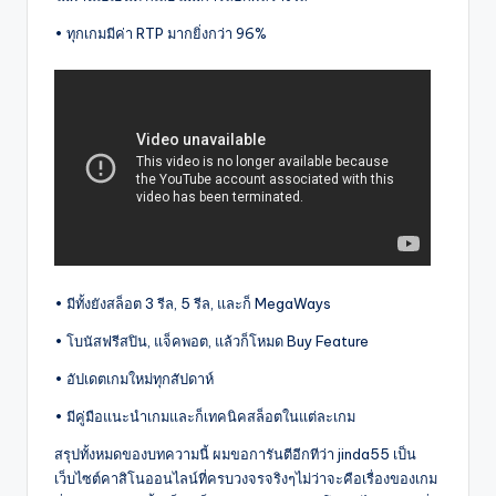
• ทุกเกมมีค่า RTP มากยิ่งกว่า 96%
• มีทั้งยังสล็อต 3 รีล, 5 รีล, และก็ MegaWays
• โบนัสฟรีสปิน, แจ็คพอต, แล้วก็โหมด Buy Feature
• อัปเดตเกมใหม่ทุกสัปดาห์
• มีคู่มือแนะนำเกมและก็เทคนิคสล็อตในแต่ละเกม
สรุปทั้งหมดของบทความนี้ ผมขอการันตีอีกทีว่า jinda55 เป็น
เว็บไซต์คาสิโนออนไลน์ที่ครบวงจรจริงๆไม่ว่าจะคือเรื่องของเกม