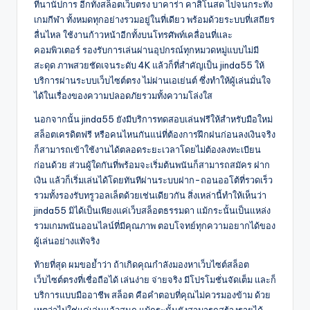
ที่นานัปการ อีกทั้งสล็อตเว็บตรง บาคาร่า คาสิโนสด ไปจนกระทั่ง
เกมกีฬา ทั้งหมดทุกอย่างรวมอยู่ในที่เดียว พร้อมด้วยระบบที่เสถียร
ลื่นไหล ใช้งานก้าวหน้าอีกทั้งบนโทรศัพท์เคลื่อนที่และ
คอมพิวเตอร์ รองรับการเล่นผ่านอุปกรณ์ทุกหมวดหมู่แบบไม่มี
สะดุด ภาพสวยชัดเจนระดับ 4K แล้วก็ที่สำคัญเป็น jinda55 ให้
บริการผ่านระบบเว็บไซต์ตรง ไม่ผ่านเอเย่นต์ ซึ่งทำให้ผู้เล่นมั่นใจ
ได้ในเรื่องของความปลอดภัยรวมทั้งความโล่งใส
นอกจากนั้น jinda55 ยังมีบริการทดสอบเล่นฟรีให้สำหรับมือใหม่
สล็อตเครดิตฟรี หรือคนไหนกันแน่ที่ต้องการฝึกฝนก่อนลงเงินจริง
ก็สามารถเข้าใช้งานได้ตลอดระยะเวลาโดยไม่ต้องลงทะเบียน
ก่อนด้วย ส่วนผู้ใดกันที่พร้อมจะเริ่มต้นพนันก็สามารถสมัคร ฝาก
เงิน แล้วก็เริ่มเล่นได้โดยทันทีผ่านระบบฝาก-ถอนออโต้ที่รวดเร็ว
รวมทั้งรองรับทรูวอลเล็ตด้วยเช่นเดียวกัน สิ่งเหล่านี้ทำให้เห็นว่า
jinda55 มิได้เป็นเพียงแค่เว็บสล็อตธรรมดา แม้กระนั้นเป็นแหล่ง
รวมเกมพนันออนไลน์ที่มีคุณภาพ ตอบโจทย์ทุกความอยากได้ของ
ผู้เล่นอย่างแท้จริง
ท้ายที่สุด ผมขอย้ำว่า ถ้าเกิดคุณกำลังมองหาเว็บไซต์สล็อต
เว็บไซต์ตรงที่เชื่อถือได้ เล่นง่าย จ่ายจริง มีโปรโมชั่นจัดเต็ม และก็
บริการแบบมืออาชีพ สล็อต คือคำตอบที่คุณไม่ควรมองข้าม ด้วย
เหตุว่าไม่ใช่แค่เล่นแล้วสนุก แม้กระนั้นยังสามารถสร้างรายได้