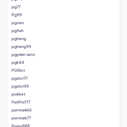
pg77
Pg99
pgceo
pgfish
pgheng
pgheng99
pgjoker auto
pgk44
PGSlot
pgslot77
pgslot99
pokbet
PunPro777
puntaek66
puntaek77
Pussy888