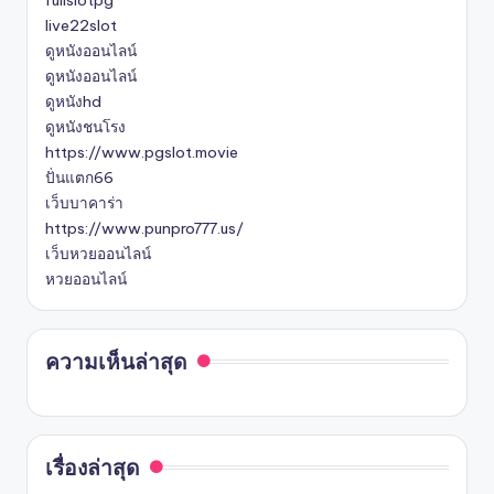
fullslotpg
live22slot
ดูหนังออนไลน์
ดูหนังออนไลน์
ดูหนังhd
ดูหนังชนโรง
https://www.pgslot.movie
ปั่นแตก66
เว็บบาคาร่า
https://www.punpro777.us/
เว็บหวยออนไลน์
หวยออนไลน์
ความเห็นล่าสุด
เรื่องล่าสุด