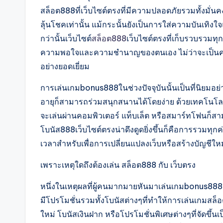
สล็อต888ที่เว็บไซต์ตรงที่มีความปลอดภัยรวมทั้งมั่นคง
ลุ้นโชคเท่านั้น แม้กระนั้นยังเป็นการใส่ความบันเทิงใจแ
กว่านั้นเว็บไซต์
สล็อต888
เว็บไซต์ตรงที่เก็บรวบรวมทุก
ความพอใจและความชำนาญของตนเอง ไม่ว่าจะเป็นค่า
อย่างยอดเยี่ยม
การเล่นเกมbonus888ในช่วงปัจจุบันนั้นเป็นที่นิยมอย่าง
อายุก็สามารถร่วมสนุกสนานได้โดยง่าย ด้วยเทคโนโลยีที
จะเล่นผ่านคอมพิวเตอร์ แท็บเล็ต หรือสมาร์ทโฟนก็สาม
โบนัส888เว็บไซต์ตรงน่าดึงดูดยิ่งขึ้นก็คือการรวมทุกค่า
เวลาสำหรับเพื่อการเปลี่ยนแปลงเว็บหรือสร้างบัญชีใ
เพราะเหตุใดถึงต้องเล่น สล็อต888 กับ เว็บตรง
หนึ่งในเหตุผลที่ผู้คนมากมายหันมาเล่นเกมbonus888ก
มีโปรโมชั่นรวมทั้งโบนัสต่างๆที่ทำให้การเล่นเกมสล็อตน
ใหม่ โบนัสเงินฝาก หรือโปรโมชั่นพิเศษต่างๆที่จัดขึ