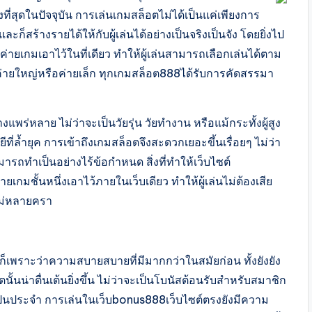
ที่สุดในปัจจุบัน การเล่นเกมสล็อตไม่ได้เป็นแค่เพียงการ
ละก็สร้างรายได้ให้กับผู้เล่นได้อย่างเป็นจริงเป็นจัง โดยยิ่งไป
ค่ายเกมเอาไว้ในที่เดียว ทำให้ผู้เล่นสามารถเลือกเล่นได้ตาม
ยใหญ่หรือค่ายเล็ก ทุกเกมสล็อต888ได้รับการคัดสรรมา
แพร่หลาย ไม่ว่าจะเป็นวัยรุ่น วัยทำงาน หรือแม้กระทั้งผู้สูง
่ล้ำยุค การเข้าถึงเกมสล็อตจึงสะดวกเยอะขึ้นเรื่อยๆ ไม่ว่า
ารถทำเป็นอย่างไร้ข้อกำหนด สิ่งที่ทำให้เว็บไซต์
ยเกมชั้นหนึ่งเอาไว้ภายในเว็บเดียว ทำให้ผู้เล่นไม่ต้องเสีย
หม่หลายครา
็เพราะว่าความสบายสบายที่มีมากกว่าในสมัยก่อน ทั้งยังยัง
ั้นน่าตื่นเต้นยิ่งขึ้น ไม่ว่าจะเป็นโบนัสต้อนรับสำหรับสมาชิก
้นเป็นประจำ การเล่นในเว็บbonus888เว็บไซต์ตรงยังมีความ