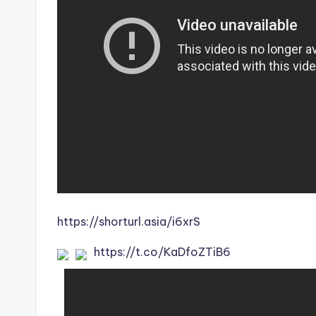
https://shorturl.asia/i6xrS
https://t.co/KaDfoZTiB6