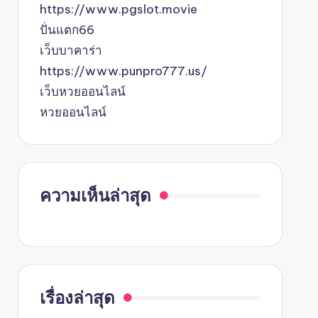
https://www.pgslot.movie
ปั่นแตก66
เว็บบาคาร่า
https://www.punpro777.us/
เว็บหวยออนไลน์
หวยออนไลน์
ความเห็นล่าสุด
เรื่องล่าสุด