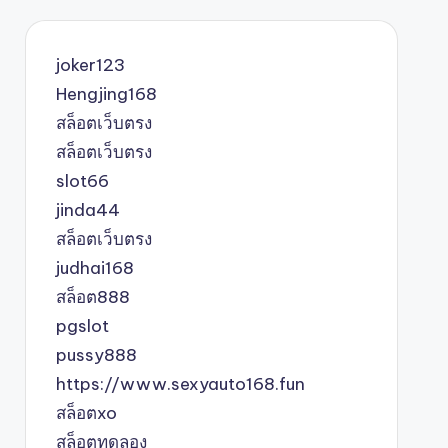
joker123
Hengjing168
สล็อตเว็บตรง
สล็อตเว็บตรง
slot66
jinda44
สล็อตเว็บตรง
judhai168
สล็อต888
pgslot
pussy888
https://www.sexyauto168.fun
สล็อตxo
สล็อตทดลอง