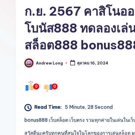
ก.ย. 2567 คาสิโนออน
โบนัส888 ทดลองเล่
สล็อต888 bonus888
Andrew Long
ตุลาคม 16, 2024
Posted
by
0
0
Read Time:
5 Minute, 28 Second
bonus888 เว็บสล็อต เว็บตรง รวมทุกค่ายในเล่นในเว็บเ
สวัสดีนะครับทุกคนที่สนใจในโลกของการเล่น
สล็อต
ผ