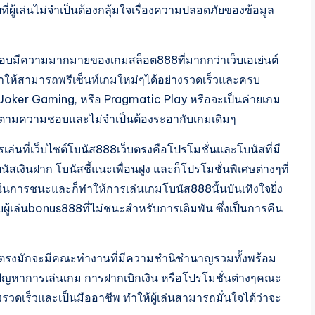
ที่ผู้เล่นไม่จำเป็นต้องกลุ้มใจเรื่องความปลอดภัยของข้อมูล
อบมีความมากมายของเกมสล็อต888ที่มากกว่าเว็บเอเย่นต์
ทำให้สามารถพรีเซ็นท์เกมใหม่ๆได้อย่างรวดเร็วและครบ
, Joker Gaming, หรือ Pragmatic Play หรือจะเป็นค่ายเกม
ได้ตามความชอบและไม่จำเป็นต้องระอากับเกมเดิมๆ
รเล่นที่เว็บไซต์โบนัส888เว็บตรงคือโปรโมชั่นและโบนัสที่มี
ัสเงินฝาก โบนัสชี้แนะเพื่อนฝูง และก็โปรโมชั่นพิเศษต่างๆที่
ับในการชนะและก็ทำให้การเล่นเกมโบนัส888นั้นบันเทิงใจยิ่ง
บผู้เล่นbonus888ที่ไม่ชนะสำหรับการเดิมพัน ซึ่งเป็นการคืน
เว็บตรงมักจะมีคณะทำงานที่มีความชำนิชำนาญรวมทั้งพร้อม
อปัญหาการเล่นเกม การฝากเบิกเงิน หรือโปรโมชั่นต่างๆคณะ
ดเร็วและเป็นมืออาชีพ ทำให้ผู้เล่นสามารถมั่นใจได้ว่าจะ