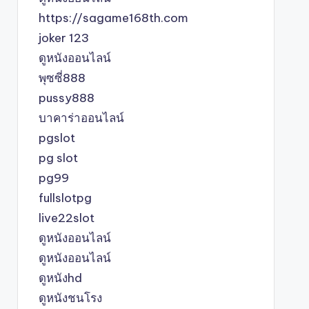
https://sagame168th.com
joker 123
ดูหนังออนไลน์
พุซซี่888
pussy888
บาคาร่าออนไลน์
pgslot
pg slot
pg99
fullslotpg
live22slot
ดูหนังออนไลน์
ดูหนังออนไลน์
ดูหนังhd
ดูหนังชนโรง