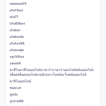
temmax69
ufa11bet
ufa77
Ufa89bet
ufabet
ufabomb
ufafox88
ufasnake
vip168sa
zeus66
คาสิโนคาสิโนออนไลน์บาคาร่าบาคาร่าออนไลน์พนันออนไลน์
สล็อตสล็อตออนไลน์เกมยิงปลาเว็บพนันเว็บพนันออนไลน์
คาสิโนออนไลน์
ซอยเบท
ดูหนัง
ถูกหวย88