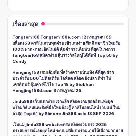
เรื่องล่าสุด
Tangtem168 Tangtem168e.com 12 กรกฎาคม 69
สล็อต168 คาสิโนครบทุกค่าย เข้าเล่นง่าย ฟีลดี สมาชิกใหม่รับ
100% ฝาก-ถอน อัตโนมัติ คุ้มค่าการเดิมพัน ที่สุดในวงการ
tangtem168 สมัครง่าย ลุ้นรางวัลใหญ่ได้ทันที Top 55 by
Candy
Hengjing168 เกมเดิมพัน ที่สร้างความบันเทิง ดีที่สุด ฝาก
ประจำรับ 500 ไม่ติดเทิร์น ไลฟ์สด สล็อต ยิงปลา กีฬา ไพ่
เครดิตฟรี คุ้มค่า ที่ไว้ใจ Top 18 by Siobhan
Hengjing168d.com 3 กรกฎาคม 26
Jinda888 เว็บแตกง่าย เจาะลึก สล็อต เกมยอดฮิตแห่งยุค
พร้อมวิธีเล่นและสิ่งที่มือใหม่ต้องรู้ คาสิโนออนไลน์ เว็บแม่ ใหม่
ล่าสุด Top 61 by Simone Jin888.asia 13 SEP 2026
เว็บแม่ jinda888 websiteตรง สล็อตเว็บตรง 2026
ประสบการณ์เล่นยุคใหม่ ระบบเสถียร พร้อมเกมให้เลือกมากมาย