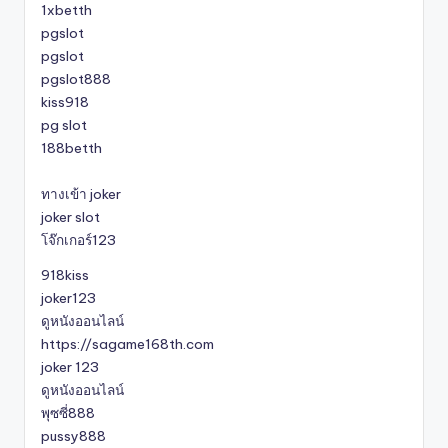
1xbetth
pgslot
pgslot
pgslot888
kiss918
pg slot
188betth
ทางเข้า joker
joker slot
โจ๊กเกอร์123
918kiss
joker123
ดูหนังออนไลน์
https://sagame168th.com
joker 123
ดูหนังออนไลน์
พุซซี่888
pussy888