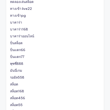
ทดลองเล่นสล็อต
ทางเข้า live22
ทางเข้าpg
บาคาร่า
บาคาร่า168
บาคาร่าออนไลน์
ปั่นสล็อต
ปั่นแตก66
ปั่นแตก77
พุซซี่888
มันนี่เกม
รอยัล558
สล็อต
สล็อต168
สล็อต456
สล็อต55