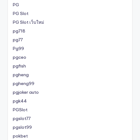
PG
PG Slot
PG Slot เว็บใหม่
pg718
pg77
Pg99
pgceo
pgfish
pgheng
pgheng99
pgjoker auto
pgk44
PGSlot
pgslot77
pgslot99
pokbet