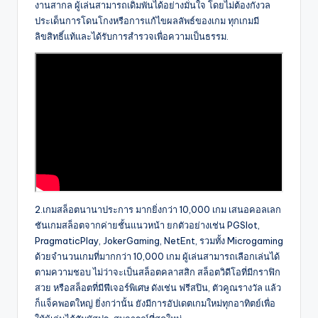
งานสากล ผู้เล่นสามารถเดิมพันได้อย่างมั่นใจ โดยไม่ต้องกังวล
ประเด็นการโดนโกงหรือการแก้ไขผลลัพธ์ของเกม ทุกเกมมี
ลิขสิทธิ์แท้และได้รับการสำรวจเพื่อความเป็นธรรม.
2.เกมสล็อตนานาประการ มากยิ่งกว่า 10,000 เกม เสนอคอลเลก
ชันเกมสล็อตจากค่ายชั้นแนวหน้า ยกตัวอย่างเช่น PGSlot,
PragmaticPlay, JokerGaming, NetEnt, รวมทั้ง Microgaming
ด้วยจำนวนเกมที่มากกว่า 10,000 เกม ผู้เล่นสามารถเลือกเล่นได้
ตามความชอบ ไม่ว่าจะเป็นสล็อตคลาสสิก สล็อตวิดีโอที่มีกราฟิก
สวย หรือสล็อตที่มีฟีเจอร์พิเศษ ดังเช่น ฟรีสปิน, ตัวคูณรางวัล แล้ว
ก็แจ็คพอตใหญ่ ยิ่งกว่านั้น ยังมีการอัปเดตเกมใหม่ทุกอาทิตย์เพื่อ