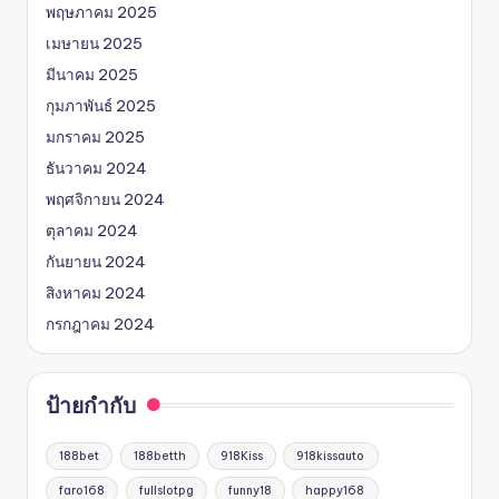
พฤษภาคม 2025
เมษายน 2025
มีนาคม 2025
กุมภาพันธ์ 2025
มกราคม 2025
ธันวาคม 2024
พฤศจิกายน 2024
ตุลาคม 2024
กันยายน 2024
สิงหาคม 2024
กรกฎาคม 2024
ป้ายกำกับ
188bet
188betth
918Kiss
918kissauto
faro168
fullslotpg
funny18
happy168