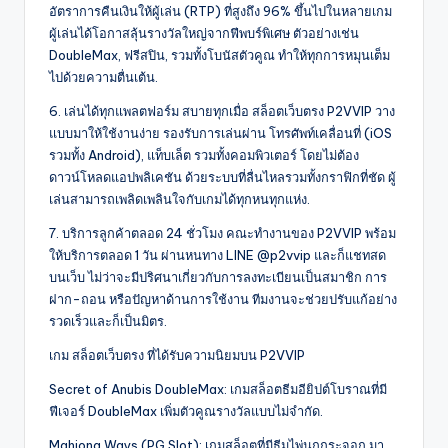
อัตราการคืนเงินให้ผู้เล่น (RTP) ที่สูงถึง 96% ขึ้นไปในหลายเกม
ผู้เล่นได้โอกาสลุ้นรางวัลใหญ่จากฟีพบร์พิเศษ ตัวอย่างเช่น
DoubleMax, ฟรีสปิน, รวมทั้งโบนัสตัวคูณ ทำให้ทุกการหมุนเต็ม
ไปด้วยความตื่นเต้น.
6. เล่นได้ทุกแพลตฟอร์ม สบายทุกเมื่อ สล็อตเว็บตรง P2VVIP วาง
แบบมาให้ใช้งานง่าย รองรับการเล่นผ่าน โทรศัพท์เคลื่อนที่ (iOS
รวมทั้ง Android), แท็บเล็ต รวมทั้งคอมพิวเตอร์ โดยไม่ต้อง
ดาวน์โหลดแอปพลิเคชัน ด้วยระบบที่ลื่นไหลรวมทั้งกราฟิกที่ชัด ผู้
เล่นสามารถเพลิดเพลินใจกับเกมได้ทุกหนทุกแห่ง.
7. บริการลูกค้าตลอด 24 ชั่วโมง คณะทำงานของ P2VVIP พร้อม
ให้บริการตลอด 1 วัน ผ่านหนทาง LINE @p2vvip และก็แชทสด
บนเว็บ ไม่ว่าจะมีปริศนาเกี่ยวกับการลงทะเบียนเป็นสมาชิก การ
ฝาก-ถอน หรือปัญหาด้านการใช้งาน ทีมงานจะช่วยปรับแก้อย่าง
รวดเร็วและก็เป็นมิตร.
เกม สล็อตเว็บตรง ที่ได้รับความนิยมบน P2VVIP
Secret of Anubis DoubleMax: เกมสล็อตธีมอียิปต์โบราณที่มี
ฟีเจอร์ DoubleMax เพิ่มตัวคูณรางวัลแบบไม่จำกัด.
Mahjong Ways (PG Slot): เกมสล็อตที่มีธีมไพ่นกกระจอก มา