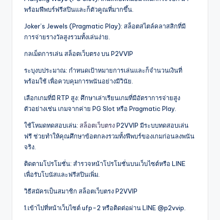
พร้อมฟีพบร์ฟรีสปินและก็ตัวคูณที่มากขึ้น.
Joker’s Jewels (Pragmatic Play): สล็อตสไตล์คลาสสิกที่มี
การจ่ายรางวัลสูงรวมทั้งเล่นง่าย.
กลเม็ดการเล่น สล็อตเว็บตรง บน P2VVIP
ระบุงบประมาณ: กำหนดเป้าหมายการเล่นและก็จำนวนเงินที่
พร้อมใช้ เพื่อควบคุมการพนันอย่างมีวินัย.
เลือกเกมที่มี RTP สูง: ศึกษาเล่าเรียนเกมที่มีอัตราการจ่ายสูง
ตัวอย่างเช่น เกมจากค่าย PG Slot หรือ Pragmatic Play.
ใช้โหมดทดสอบเล่น:
สล็อตเว็บตรง
P2VVIP มีระบบทดสอบเล่น
ฟรี ช่วยทำให้คุณศึกษาข้อตกลงรวมทั้งฟีพบร์ของเกมก่อนลงพนัน
จริง.
ติดตามโปรโมชั่น: สำรวจหน้าโปรโมชั่นบนเว็บไซต์หรือ LINE
เพื่อรับโบนัสและฟรีสปินเพิ่ม.
วิธีสมัครเป็นสมาชิก สล็อตเว็บตรง P2VVIP
1.เข้าไปที่หน้าเว็บไซต์ ufp-2 หรือติดต่อผ่าน LINE @p2vvip.