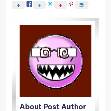
About Post Author