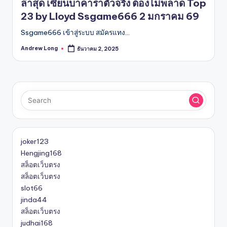
ล่าสุด เซียนบาคาร่าตัวจริง ต้องไม่พลาด Top
23 by Lloyd Ssgame666 2 มกราคม 69
Ssgame666 เข้าสู่ระบบ สมัครแทง…
Andrew Long
ธันวาคม 2, 2025
Posted
by
joker123
Hengjing168
สล็อตเว็บตรง
สล็อตเว็บตรง
slot66
jinda44
สล็อตเว็บตรง
judhai168