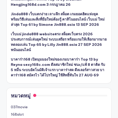
Hengjing168d.com 3 กรกฎาคม 26
Jinda888 เว็บแตกง่าย เจาะลึก สล็อต เกมยอดฮิตแห่งยุค
พร้อมวิธีเล่นและสิ่งที่มือใหม่ต้องรู้ คาสิโนออนไลน์ เว็บแม่ ใหม่
ล่าสุด Top 61 by Simone Jin888.asia 13 SEP 2026
เว็บแม่ jinda888 websiteตรง สล็อตเว็บตรง 2026
ประสบการณ์เล่นยุคใหม่ ระบบเสถียร พร้อมเกมให้เลือกมากมาย
ทดลองเล่น Top 65 by Lilly Jin888.asia 27 SEP 2026
พนันออนไลน์
บาคาร่า168 เปิดมุมมองใหม่ของเกมบาคาร่า Top 13 by
Reyna sexy168c.com ดีลสมาชิกใหม่ ชนะ/แพ้ 8 ตาติด รับ
5 หมื่น ระบบอัตโนมัติเจ้าแรก บาคาร่าสด ดีลเลอร์สาวสวย บา
คาร่า168 สมัครไว ได้โปรใหญ่ ใช้สิทธิ์ทันใจ 27 AUG 69
หมวดหมู่
037movie
168slot