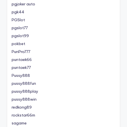
pgjoker auto
pgk44
PGSlot
pgslot77
pgslot99
pokbet
PunPro777
puntaek66
puntaek77
Pussy888
pussy888fun
pussy888play
pussy888win
redkong89
rockstar66m
sagame