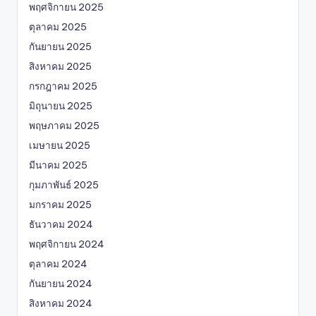
พฤศจิกายน 2025
ตุลาคม 2025
กันยายน 2025
สิงหาคม 2025
กรกฎาคม 2025
มิถุนายน 2025
พฤษภาคม 2025
เมษายน 2025
มีนาคม 2025
กุมภาพันธ์ 2025
มกราคม 2025
ธันวาคม 2024
พฤศจิกายน 2024
ตุลาคม 2024
กันยายน 2024
สิงหาคม 2024