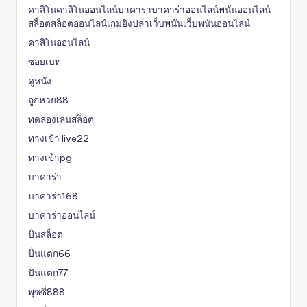
คาสิโนคาสิโนออนไลน์บาคาร่าบาคาร่าออนไลน์พนันออนไลน์
สล็อตสล็อตออนไลน์เกมยิงปลาเว็บพนันเว็บพนันออนไลน์
คาสิโนออนไลน์
ซอยเบท
ดูหนัง
ถูกหวย88
ทดลองเล่นสล็อต
ทางเข้า live22
ทางเข้าpg
บาคาร่า
บาคาร่า168
บาคาร่าออนไลน์
ปั่นสล็อต
ปั่นแตก66
ปั่นแตก77
พุซซี่888