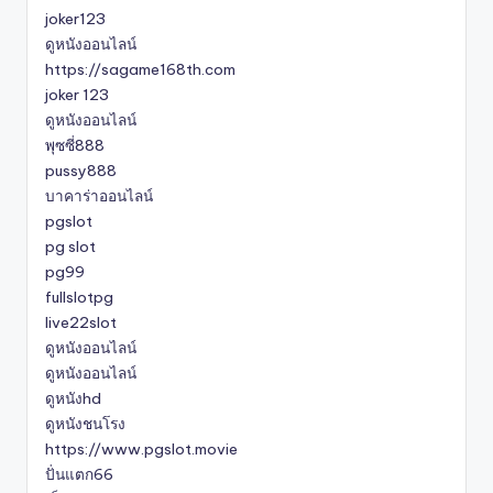
joker123
ดูหนังออนไลน์
https://sagame168th.com
joker 123
ดูหนังออนไลน์
พุซซี่888
pussy888
บาคาร่าออนไลน์
pgslot
pg slot
pg99
fullslotpg
live22slot
ดูหนังออนไลน์
ดูหนังออนไลน์
ดูหนังhd
ดูหนังชนโรง
https://www.pgslot.movie
ปั่นแตก66