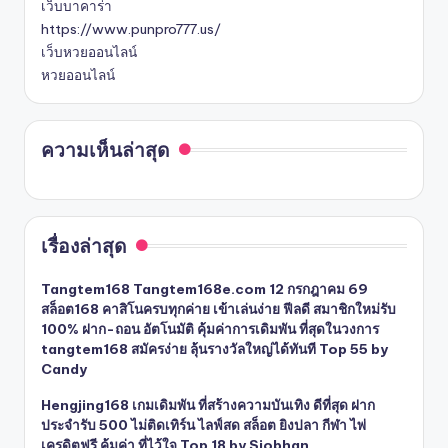
เว็บบาคาร่า
https://www.punpro777.us/
เว็บหวยออนไลน์
หวยออนไลน์
ความเห็นล่าสุด
เรื่องล่าสุด
Tangtem168 Tangtem168e.com 12 กรกฎาคม 69
สล็อต168 คาสิโนครบทุกค่าย เข้าเล่นง่าย ฟีลดี สมาชิกใหม่รับ
100% ฝาก-ถอน อัตโนมัติ คุ้มค่าการเดิมพัน ที่สุดในวงการ
tangtem168 สมัครง่าย ลุ้นรางวัลใหญ่ได้ทันที Top 55 by
Candy
Hengjing168 เกมเดิมพัน ที่สร้างความบันเทิง ดีที่สุด ฝาก
ประจำรับ 500 ไม่ติดเทิร์น ไลฟ์สด สล็อต ยิงปลา กีฬา ไพ่
เครดิตฟรี คุ้มค่า ที่ไว้ใจ Top 18 by Siobhan