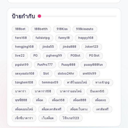
ป้ายกำกับ
188bet
188betth
918Kiss
918kissauto
faro168
fullslotpg
funny18
happy168
hengjing168
jinda55
jinda888
Joker123
live22
PG
pgheng99
PGSlot
PG Slot
pgslot99
PunPro777
Pussy888
pussy888fun
sexyauto168
Slot
slotxo24hr
sretthi99
tangtem168
temmax69
คาสิโนออนไลน์
ทางเข้าpg
บาคาร่า
บาคาร่า168
บาคาร่าออนไลน์
ปั่นแตก66
พุซซี่888
สล็อต
สล็อต168
สล็อต888
สล็อตxo
สล็อตออนไลน์
สล็อตเครดิตฟรี
สล็อตเว็บตรง
เครดิตฟรี
เซ็กซี่บาคาร่า
เว็บสล็อต
โจ๊กเกอร์123