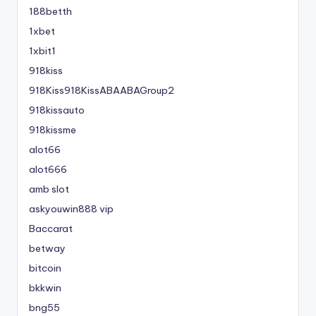
188betth
1xbet
1xbit1
918kiss
918Kiss918KissABAABAGroup2
918kissauto
918kissme
alot66
alot666
amb slot
askyouwin888 vip
Baccarat
betway
bitcoin
bkkwin
bng55