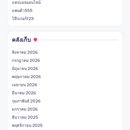
แทงบอลออนไลน์
แพนด้า555
โจ๊กเกอร์123
คลังเก็บ
สิงหาคม 2026
กรกฎาคม 2026
มิถุนายน 2026
พฤษภาคม 2026
เมษายน 2026
มีนาคม 2026
กุมภาพันธ์ 2026
มกราคม 2026
ธันวาคม 2025
พฤศจิกายน 2025