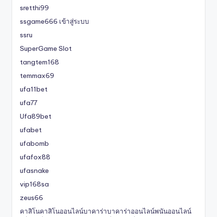
sretthi99
ssgame666 เข้าสู่ระบบ
ssru
SuperGame Slot
tangtem168
temmax69
ufa11bet
ufa77
Ufa89bet
ufabet
ufabomb
ufafox88
ufasnake
vip168sa
zeus66
คาสิโนคาสิโนออนไลน์บาคาร่าบาคาร่าออนไลน์พนันออนไลน์