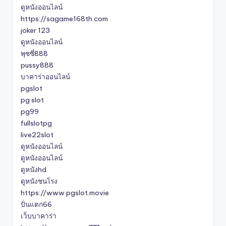
ดูหนังออนไลน์
https://sagame168th.com
joker 123
ดูหนังออนไลน์
พุซซี่888
pussy888
บาคาร่าออนไลน์
pgslot
pg slot
pg99
fullslotpg
live22slot
ดูหนังออนไลน์
ดูหนังออนไลน์
ดูหนังhd
ดูหนังชนโรง
https://www.pgslot.movie
ปั่นแตก66
เว็บบาคาร่า