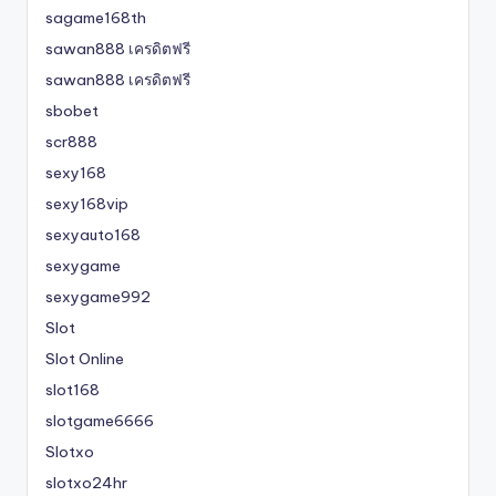
sagame168th
sawan888 เครดิตฟรี
sawan888 เครดิตฟรี
sbobet
scr888
sexy168
sexy168vip
sexyauto168
sexygame
sexygame992
Slot
Slot Online
slot168
slotgame6666
Slotxo
slotxo24hr