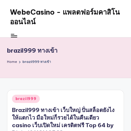
WebeCasino - แพลตฟอร์มคาสิโน
ออนไลน์
brazil999 ทางเข้า
Home
brazil999 ทางเข้า
Posted
brazil999
in
Brazil999 ทางเข้า เว็บใหญ่ ปั่นสล็อตยังไง
ให้แตกไว มือใหม่ก็รวยได้ในคืนเดียว
casino เว็บเปิดใหม่ เครดิตฟรี Top 64 by