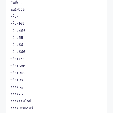
มันนี่เกม
รอยัล558
สล็อต
สล็อต168
สล็อต456
สล็อต55
สล็อต66
สล็อต666
สล็อต777
สล็อต888
สล็อต918
สล็อต99
สล็อตpg
สล็อตxo
สล็อตออนไลน์
สล็อตเครดิตฟรี