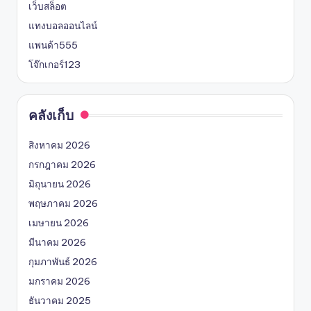
เว็บสล็อต
แทงบอลออนไลน์
แพนด้า555
โจ๊กเกอร์123
คลังเก็บ
สิงหาคม 2026
กรกฎาคม 2026
มิถุนายน 2026
พฤษภาคม 2026
เมษายน 2026
มีนาคม 2026
กุมภาพันธ์ 2026
มกราคม 2026
ธันวาคม 2025