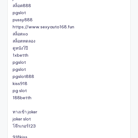
สล็อต888
pgslot
pussy888
https://www.sexyauto168.fun
สล็อตxo
สล็อตทดลอง
ดูหนังโป๊
1xbetth
pgslot
pgslot
pgslot888
kiss918
pg slot
188betth
ทางเข้า joker
joker slot
โจ๊กเกอร์123
918kiss