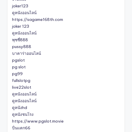
joker123
ดูหนังออนไลน์
https://sagame168th.com
joker 123
ดูหนังออนไลน์
พุซซี่888
pussy888
บาคาร่าออนไลน์
pgslot
pg slot
pg99
fullslotpg
live22slot
ดูหนังออนไลน์
ดูหนังออนไลน์
ดูหนังhd
ดูหนังชนโรง
https://www.pgslot.movie
ปั่นแตก66