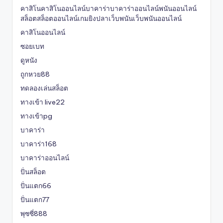
คาสิโนคาสิโนออนไลน์บาคาร่าบาคาร่าออนไลน์พนันออนไลน์
สล็อตสล็อตออนไลน์เกมยิงปลาเว็บพนันเว็บพนันออนไลน์
คาสิโนออนไลน์
ซอยเบท
ดูหนัง
ถูกหวย88
ทดลองเล่นสล็อต
ทางเข้า live22
ทางเข้าpg
บาคาร่า
บาคาร่า168
บาคาร่าออนไลน์
ปั่นสล็อต
ปั่นแตก66
ปั่นแตก77
พุซซี่888