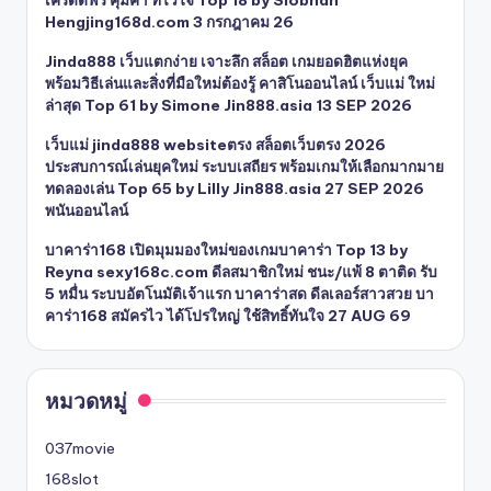
Hengjing168d.com 3 กรกฎาคม 26
Jinda888 เว็บแตกง่าย เจาะลึก สล็อต เกมยอดฮิตแห่งยุค
พร้อมวิธีเล่นและสิ่งที่มือใหม่ต้องรู้ คาสิโนออนไลน์ เว็บแม่ ใหม่
ล่าสุด Top 61 by Simone Jin888.asia 13 SEP 2026
เว็บแม่ jinda888 websiteตรง สล็อตเว็บตรง 2026
ประสบการณ์เล่นยุคใหม่ ระบบเสถียร พร้อมเกมให้เลือกมากมาย
ทดลองเล่น Top 65 by Lilly Jin888.asia 27 SEP 2026
พนันออนไลน์
บาคาร่า168 เปิดมุมมองใหม่ของเกมบาคาร่า Top 13 by
Reyna sexy168c.com ดีลสมาชิกใหม่ ชนะ/แพ้ 8 ตาติด รับ
5 หมื่น ระบบอัตโนมัติเจ้าแรก บาคาร่าสด ดีลเลอร์สาวสวย บา
คาร่า168 สมัครไว ได้โปรใหญ่ ใช้สิทธิ์ทันใจ 27 AUG 69
หมวดหมู่
037movie
168slot