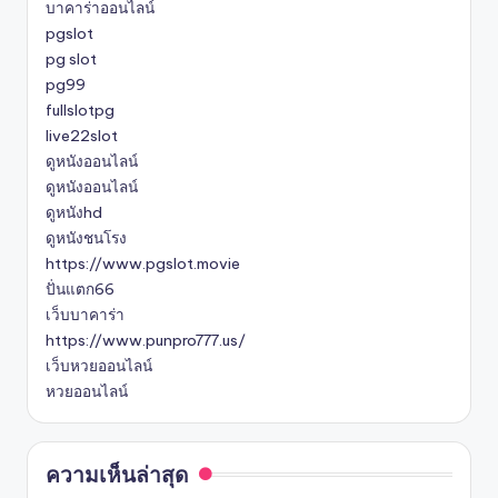
บาคาร่าออนไลน์
pgslot
pg slot
pg99
fullslotpg
live22slot
ดูหนังออนไลน์
ดูหนังออนไลน์
ดูหนังhd
ดูหนังชนโรง
https://www.pgslot.movie
ปั่นแตก66
เว็บบาคาร่า
https://www.punpro777.us/
เว็บหวยออนไลน์
หวยออนไลน์
ความเห็นล่าสุด