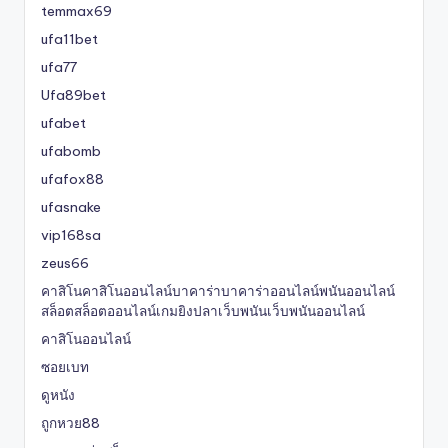
temmax69
ufa11bet
ufa77
Ufa89bet
ufabet
ufabomb
ufafox88
ufasnake
vip168sa
zeus66
คาสิโนคาสิโนออนไลน์บาคาร่าบาคาร่าออนไลน์พนันออนไลน์
สล็อตสล็อตออนไลน์เกมยิงปลาเว็บพนันเว็บพนันออนไลน์
คาสิโนออนไลน์
ซอยเบท
ดูหนัง
ถูกหวย88