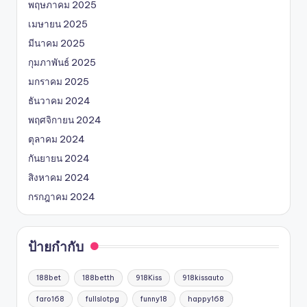
พฤษภาคม 2025
เมษายน 2025
มีนาคม 2025
กุมภาพันธ์ 2025
มกราคม 2025
ธันวาคม 2024
พฤศจิกายน 2024
ตุลาคม 2024
กันยายน 2024
สิงหาคม 2024
กรกฎาคม 2024
ป้ายกำกับ
188bet
188betth
918Kiss
918kissauto
faro168
fullslotpg
funny18
happy168