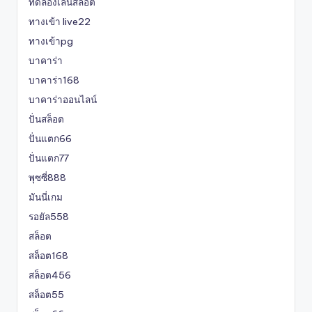
ทดลองเล่นสล็อต
ทางเข้า live22
ทางเข้าpg
บาคาร่า
บาคาร่า168
บาคาร่าออนไลน์
ปั่นสล็อต
ปั่นแตก66
ปั่นแตก77
พุซซี่888
มันนี่เกม
รอยัล558
สล็อต
สล็อต168
สล็อต456
สล็อต55