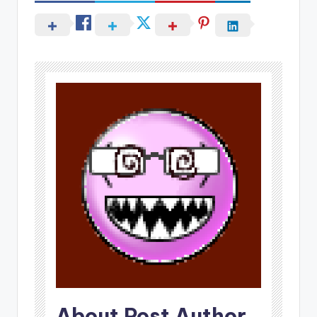
About Post Author