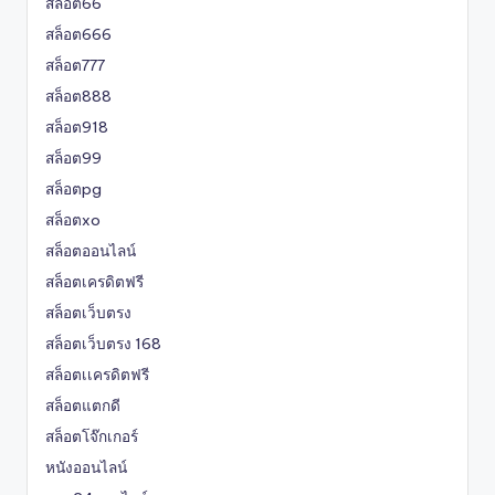
สล็อต66
สล็อต666
สล็อต777
สล็อต888
สล็อต918
สล็อต99
สล็อตpg
สล็อตxo
สล็อตออนไลน์
สล็อตเครดิตฟรี
สล็อตเว็บตรง
สล็อตเว็บตรง 168
สล็อตเเครดิตฟรี
สล็อตแตกดี
สล็อตโจ๊กเกอร์
หนังออนไลน์