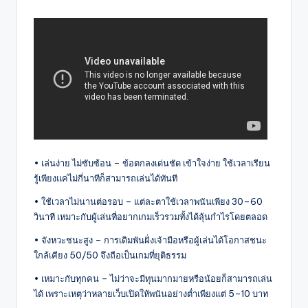
• เล่นง่าย ไม่ซับซ้อน – ข้อตกลงเด่นชัด เข้าใจง่าย ใช้เวลาเรียน
รู้เพียงแค่ไม่กี่นาทีก็สามารถเล่นได้ทันที
• ใช้เวลาไม่นานต่อรอบ – แต่ละตาใช้เวลาพนันเพียง 30–60
วินาที เหมาะกับผู้เล่นที่อยากเกมเร็วรวมทั้งได้ลุ้นกำไรโดยตลอด
• จังหวะชนะสูง – การเดิมพันฝั่งเจ้ามือหรือผู้เล่นได้โอกาสชนะ
ใกล้เคียง 50/50 จึงถือเป็นเกมที่ยุติธรรม
• เหมาะกับทุกคน – ไม่ว่าจะมีทุนมากมายหรือน้อยก็สามารถเล่น
ได้ เพราะเหตุว่าหลายเว็บเปิดให้พนันอย่างต่ำเพียงแต่ 5–10 บาท