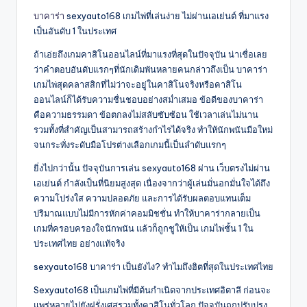
บาคาร่า
sexyauto168 เกมไพ่ที่เล่นง่าย ไม่ผ่านเอเย่นต์ ที่มาแรง
เป็นอันดับ 1 ในประเทศ
ถ้าเอ่ยถึงเกมคาสิโนออนไลน์ที่มาแรงที่สุดในปัจจุบัน น่าเชื่อเลย
ว่าคำตอบอันดับแรกๆที่นักเดิมพันหลายคนกล่าวถึงเป็น บาคาร่า
เกมไพ่สุดคลาสสิกที่ไม่ว่าจะอยู่ในคาสิโนจริงหรือคาสิโน
ออนไลน์ก็ได้รับความชื่นชอบอย่างสม่ำเสมอ ข้อดีของบาคาร่า
คือความธรรมดา ข้อตกลงไม่สลับซับซ้อน ใช้เวลาเล่นไม่นาน
รวมทั้งที่สำคัญเป็นสามารถสร้างกำไรได้จริง ทำให้นักพนันมือใหม่
จนกระทั่งระดับมือโปรต่างเลือกเกมนี้เป็นลำดับแรกๆ
ยิ่งไปกว่านั้น ปัจจุบันการเล่น sexyauto168 ผ่าน เว็บตรงไม่ผ่าน
เอเย่นต์ กำลังเป็นที่นิยมสูงสุด เนื่องจากว่าผู้เล่นมั่นอกมั่นใจได้ถึง
ความโปร่งใส ความปลอดภัย และการได้รับผลตอบแทนเต็ม
ปริมาณแบบไม่มีการหักค่าคอมมิชชั่น ทำให้บาคาร่ากลายเป็น
เกมที่ครอบครองใจนักพนัน แล้วก็ถูกชูให้เป็น เกมไพ่ชั้น 1 ใน
ประเทศไทย อย่างแท้จริง
sexyauto168 บาคาร่า เป็นยังไง? ทำไมถึงฮิตที่สุดในประเทศไทย
Sexyauto168 เป็นเกมไพ่ที่มีต้นกำเนิดจากประเทศอิตาลี ก่อนจะ
แพร่หลายไปยังฝรั่งเศสรวมทั้งคาสิโนทั่วโลก ปัจจุบันถูกปรับปรุง