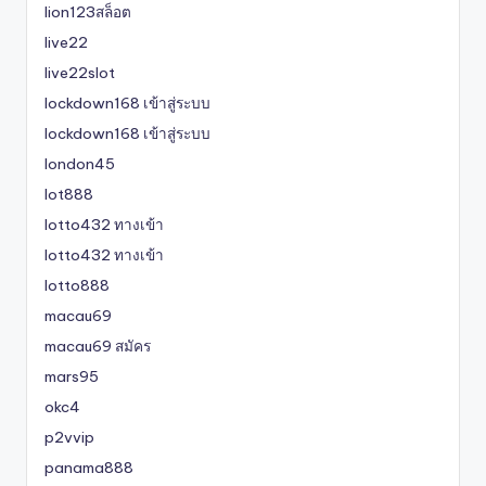
lion123สล็อต
live22
live22slot
lockdown168 เข้าสู่ระบบ
lockdown168 เข้าสู่ระบบ
london45
lot888
lotto432 ทางเข้า
lotto432 ทางเข้า
lotto888
macau69
macau69 สมัคร
mars95
okc4
p2vvip
panama888