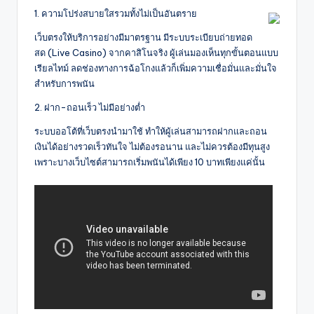
1. ความโปร่งสบายใสรวมทั้งไม่เป็นอันตราย
เว็บตรงให้บริการอย่างมีมาตรฐาน มีระบบระเบียบถ่ายทอด
สด (Live Casino) จากคาสิโนจริง ผู้เล่นมองเห็นทุกขั้นตอนแบบ
เรียลไทม์ ลดช่องทางการฉ้อโกงแล้วก็เพิ่มความเชื่อมั่นและมั่นใจ
สำหรับการพนัน
2. ฝาก-ถอนเร็ว ไม่มีอย่างต่ำ
ระบบออโต้ที่เว็บตรงนำมาใช้ ทำให้ผู้เล่นสามารถฝากและถอน
เงินได้อย่างรวดเร็วทันใจ ไม่ต้องรอนาน และไม่ควรต้องมีทุนสูง
เพราะบางเว็บไซต์สามารถเริ่มพนันได้เพียง 10 บาทเพียงแค่นั้น