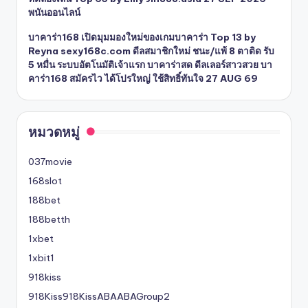
พนันออนไลน์
บาคาร่า168 เปิดมุมมองใหม่ของเกมบาคาร่า Top 13 by
Reyna sexy168c.com ดีลสมาชิกใหม่ ชนะ/แพ้ 8 ตาติด รับ
5 หมื่น ระบบอัตโนมัติเจ้าแรก บาคาร่าสด ดีลเลอร์สาวสวย บา
คาร่า168 สมัครไว ได้โปรใหญ่ ใช้สิทธิ์ทันใจ 27 AUG 69
หมวดหมู่
037movie
168slot
188bet
188betth
1xbet
1xbit1
918kiss
918Kiss918KissABAABAGroup2