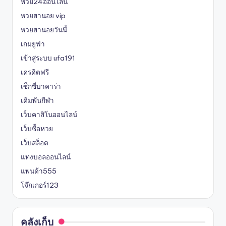
หวย24ออนไลน์
หวยฮานอย vip
หวยฮานอยวันนี้
เกมยูฟ่า
เข้าสู่ระบบ ufa191
เครดิตฟรี
เซ็กซี่บาคาร่า
เดิมพันกีฬา
เว็บคาสิโนออนไลน์
เว็บซื้อหวย
เว็บสล็อต
แทงบอลออนไลน์
แพนด้า555
โจ๊กเกอร์123
คลังเก็บ