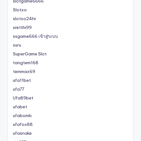
slotgame6666
Slotxo
slotxo24hr
sretthi99
ssgame666 เข้าสู่ระบบ
ssru
SuperGame Slot
tangtem168
temmax69
ufa11bet
ufa77
Ufa89bet
ufabet
ufabomb
ufafox88
ufasnake