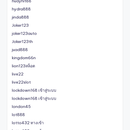
huayhit88
hydra888
jinda888
Joker123
joker123auto
Joker123th
juad888
kingdom66n
lion123สล็อต
live22
live22slot
lockdown168 เข้าสู่ระบบ
lockdown168 เข้าสู่ระบบ
london45
lot888
lotto432 ทางเข้า