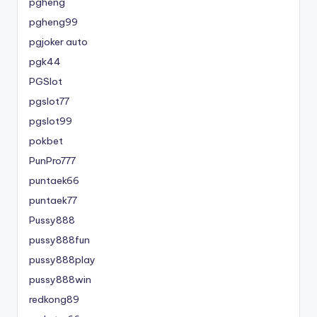
pgheng
pgheng99
pgjoker auto
pgk44
PGSlot
pgslot77
pgslot99
pokbet
PunPro777
puntaek66
puntaek77
Pussy888
pussy888fun
pussy888play
pussy888win
redkong89