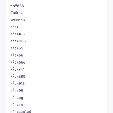
พุซซี่888
มันนี่เกม
รอยัล558
สล็อต
สล็อต168
สล็อต456
สล็อต55
สล็อต66
สล็อต666
สล็อต777
สล็อต888
สล็อต918
สล็อต99
สล็อตpg
สล็อตxo
สล็อตออนไลน์