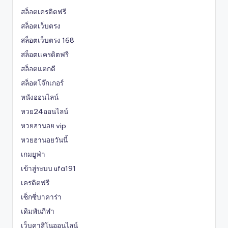
สล็อตเครดิตฟรี
สล็อตเว็บตรง
สล็อตเว็บตรง 168
สล็อตเเครดิตฟรี
สล็อตแตกดี
สล็อตโจ๊กเกอร์
หนังออนไลน์
หวย24ออนไลน์
หวยฮานอย vip
หวยฮานอยวันนี้
เกมยูฟ่า
เข้าสู่ระบบ ufa191
เครดิตฟรี
เซ็กซี่บาคาร่า
เดิมพันกีฬา
เว็บคาสิโนออนไลน์