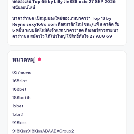
ทดลองเล่น Top 65 by Lilly Jin888.asia 27 SEP 2026
พนันออนไลน์
บาคาร่า168 เปิดมุมมองใหม่ของเกมบาคาร่า Top 13 by
Reyna sexy168c.com ดีลสมาชิกใหม่ ชนะ/แพ้ 8 ตาติด รับ
5 หมื่น ระบบอัตโนมัติเจ้าแรก บาคาร่าสด ดีลเลอร์สาวสวย บา
คาร่า168 สมัครไว ได้โปรใหญ่ ใช้สิทธิ์ทันใจ 27 AUG 69
หมวดหมู่
037movie
168slot
188bet
188betth
1xbet
1xbit1
918kiss
918Kiss918KissABAABAGroup2