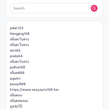
joker123
Hengjing168
สล็อตเว็บตรง
สล็อตเว็บตรง
slot66
jinda44
สล็อตเว็บตรง
judhai168
สล็อต888
pgslot
pussy888
https://www.sexyauto168.fun
สล็อตxo
สล็อตทดลอง
ดูหนังโป๊