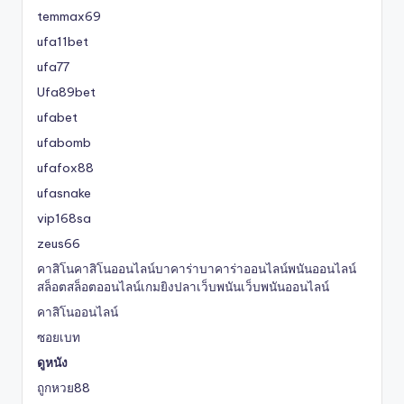
temmax69
ufa11bet
ufa77
Ufa89bet
ufabet
ufabomb
ufafox88
ufasnake
vip168sa
zeus66
คาสิโนคาสิโนออนไลน์บาคาร่าบาคาร่าออนไลน์พนันออนไลน์
สล็อตสล็อตออนไลน์เกมยิงปลาเว็บพนันเว็บพนันออนไลน์
คาสิโนออนไลน์
ซอยเบท
ดูหนัง
ถูกหวย88