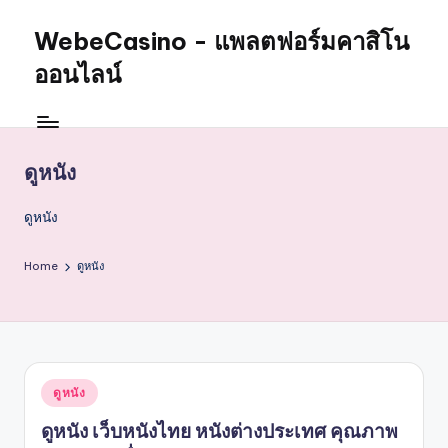
WebeCasino - แพลตฟอร์มคาสิโน
ออนไลน์
ดูหนัง
ดูหนัง
Home
ดูหนัง
Posted
ดูหนัง
in
ดูหนัง เว็บหนังไทย หนังต่างประเทศ คุณภาพ