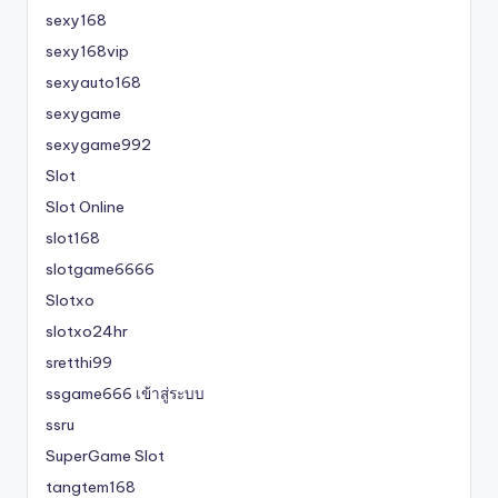
sexy168
sexy168vip
sexyauto168
sexygame
sexygame992
Slot
Slot Online
slot168
slotgame6666
Slotxo
slotxo24hr
sretthi99
ssgame666 เข้าสู่ระบบ
ssru
SuperGame Slot
tangtem168