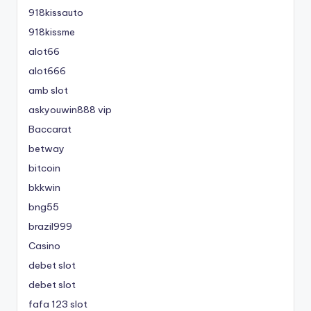
918kissauto
918kissme
alot66
alot666
amb slot
askyouwin888 vip
Baccarat
betway
bitcoin
bkkwin
bng55
brazil999
Casino
debet slot
debet slot
fafa 123 slot